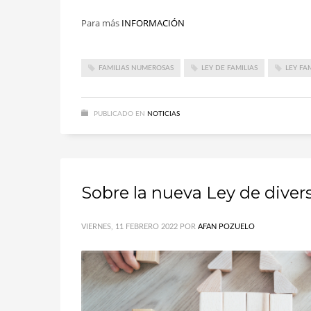
Para más
INFORMACIÓN
FAMILIAS NUMEROSAS
LEY DE FAMILIAS
LEY FA
PUBLICADO EN
NOTICIAS
Sobre la nueva Ley de divers
VIERNES, 11 FEBRERO 2022
POR
AFAN POZUELO