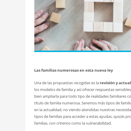
Las familias numerosas en esta nueva ley
Una de las propuestas recogidas es la
revisión y actual
los modelos de familia y así ofrecer respuestas sensibles
bien ampliarla para todo tipo de realidades familiares c
título de familia numerosa. Seremos más tipos de famil
en la actualidad, no viendo atendidas nuestras necesidad
tipos de familias para acceder a estas ayudas, quizás p
familias, con criterios como la vulnerabilidad.