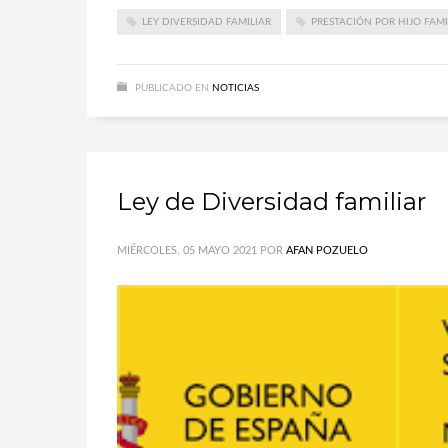
LEY DIVERSIDAD FAMILIAR
PRESTACIÓN POR HIJO FAM
PUBLICADO EN
NOTICIAS
Ley de Diversidad familiar
MIÉRCOLES, 05 MAYO 2021
POR
AFAN POZUELO