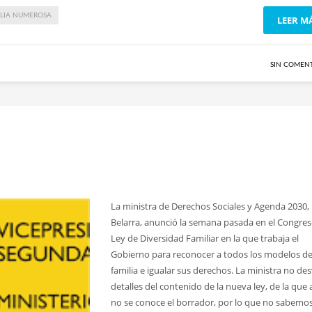
ILIA NUMEROSA
LEER M
SIN COMEN
La ministra de Derechos Sociales y Agenda 2030,
Belarra, anunció la semana pasada en el Congres
Ley de Diversidad Familiar en la que trabaja el
Gobierno para reconocer a todos los modelos d
familia e igualar sus derechos. La ministra no de
detalles del contenido de la nueva ley, de la que
no se conoce el borrador, por lo que no sabemo