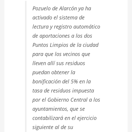
Pozuelo de Alarcón ya ha
activado el sistema de
lectura y registro automático
de aportaciones a los dos
Puntos Limpios de la ciudad
para que los vecinos que
lleven allí sus residuos
puedan obtener la
bonificación del 5% en la
tasa de residuos impuesta
por el Gobierno Central a los
ayuntamientos, que se
contabilizará en el ejercicio
siguiente al de su