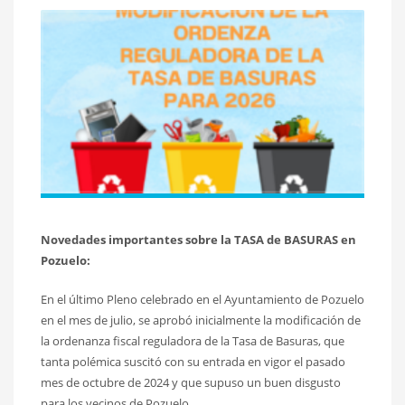
Novedades importantes sobre la TASA de BASURAS en
Pozuelo:
En el último Pleno celebrado en el Ayuntamiento de Pozuelo
en el mes de julio, se aprobó inicialmente la modificación de
la ordenanza fiscal reguladora de la Tasa de Basuras, que
tanta polémica suscitó con su entrada en vigor el pasado
mes de octubre de 2024 y que supuso un buen disgusto
para los vecinos de Pozuelo.