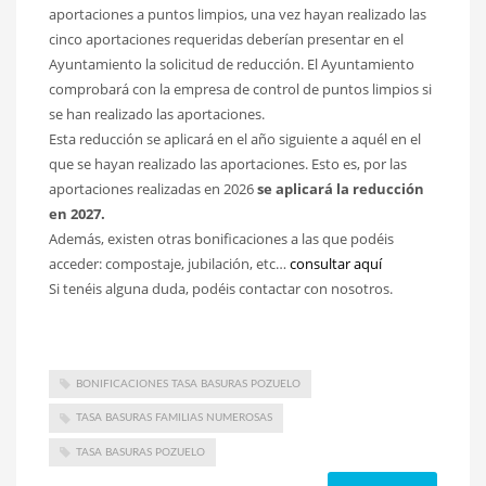
aportaciones a puntos limpios, una vez hayan realizado las
cinco aportaciones requeridas deberían presentar en el
Ayuntamiento la solicitud de reducción. El Ayuntamiento
comprobará con la empresa de control de puntos limpios si
se han realizado las aportaciones.
Esta reducción se aplicará en el año siguiente a aquél en el
que se hayan realizado las aportaciones. Esto es, por las
aportaciones realizadas en 2026
se aplicará la reducción
en 2027.
Además, existen otras bonificaciones a las que podéis
acceder: compostaje, jubilación, etc…
consultar aquí
Si tenéis alguna duda, podéis contactar con nosotros.
BONIFICACIONES TASA BASURAS POZUELO
TASA BASURAS FAMILIAS NUMEROSAS
TASA BASURAS POZUELO