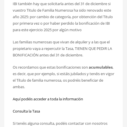
IBI también hay que solicitarla antes del 31 de diciembre si
vuestro Titulo de Familia Numerosa ha sido renovado este
año 2025: por cambio de categoría, por obtención del Titulo
por primera vez o por haber perdido la bonificación de IBI
para este ejercicio 2025 por algún motivo
Las familias numerosas que vivan de alquiler y a las que el
propietario vaya a repercutir la Tasa, TIENEN QUE PEDIR LA
BONIFICACIÓN antes del 31 de diciembre.
Os recordamos que estas bonificaciones son
acumulables
,
es decir, que por ejemplo, si estáis jubilados y tenéis en vigor
el Título de familia numerosa, os podréis beneficiar de
ambas.
Aquí podéis acceder a toda la información
Consulta la Tasa
Si tenéis alguna consulta, podéis contactar con nosotros