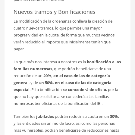
Nuevos tramos y Bonificaciones
La modificación de la ordenanza conlleva la creación de
cuatro nuevos tramos, lo que permite una mayor
progresividad en la cuota, de forma que muchos vecinos
verán reducido el importe que inicialmente tenían que
pagar.
La que más nos interesa a nosotros es la
bonificación a las
familias numerosas
, que podrán beneficiarse de una
reducción de un
20%, en el caso de las de categoría
general
, y de u
n 50%, en el caso de las de categoría
especial
. Esta bonificación
se concederá de oficio
, por la
que no hay que solicitarla, se concederá a las familias
numerosas beneficiarias de la bonificación del IBI.
También los
jubilados
podrán reducir su cuota en un
30%,
y las entidades sin ánimo de lucro, así como las personas
más vulnerables, podrán beneficiarse de reducciones hasta