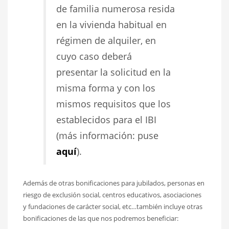
de familia numerosa resida
en la vivienda habitual en
régimen de alquiler, en
cuyo caso deberá
presentar la solicitud en la
misma forma y con los
mismos requisitos que los
establecidos para el IBI
(más información: puse
aquí
).
Además de otras bonificaciones para jubilados, personas en
riesgo de exclusión social, centros educativos, asociaciones
y fundaciones de carácter social, etc…también incluye otras
bonificaciones de las que nos podremos beneficiar: