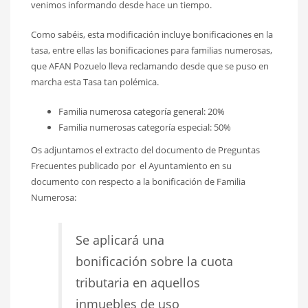
venimos informando desde hace un tiempo.
Como sabéis, esta modificación incluye bonificaciones en la
tasa, entre ellas las bonificaciones para familias numerosas,
que AFAN Pozuelo lleva reclamando desde que se puso en
marcha esta Tasa tan polémica.
Familia numerosa categoría general: 20%
Familia numerosas categoría especial: 50%
Os adjuntamos el extracto del documento de Preguntas
Frecuentes publicado por el Ayuntamiento en su
documento con respecto a la bonificación de Familia
Numerosa:
Se aplicará una
bonificación sobre la cuota
tributaria en aquellos
inmuebles de uso