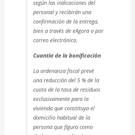
según las indicaciones del
personal y recibirán una
confirmación de la entrega,
bien a través de eAgora o por
correo electrónico.
Cuantía de la bonificación
La ordenanza fiscal prevé
una reducción del 5 % de la
cuota de la tasa de residuos
exclusivamente para la
vivienda que constituya el
domicilio habitual de la
persona que figura como