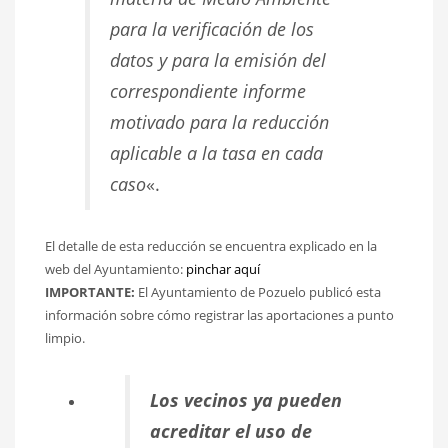
para la verificación de los
datos y para la emisión del
correspondiente informe
motivado para la reducción
aplicable a la tasa en cada
caso
«.
El detalle de esta reducción se encuentra explicado en la
web del Ayuntamiento:
pinchar aquí
IMPORTANTE:
El Ayuntamiento de Pozuelo publicó esta
información sobre cómo registrar las aportaciones a punto
limpio.
Los vecinos ya pueden
acreditar el uso de