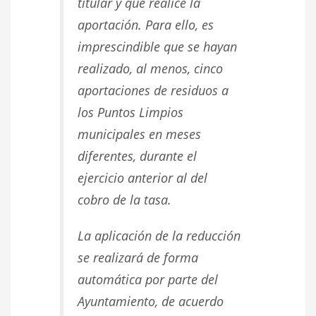
titular y que realice la
aportación. Para ello, es
imprescindible que se hayan
realizado, al menos, cinco
aportaciones de residuos a
los Puntos Limpios
municipales en meses
diferentes, durante el
ejercicio anterior al del
cobro de la tasa.
La aplicación de la reducción
se realizará de forma
automática por parte del
Ayuntamiento, de acuerdo