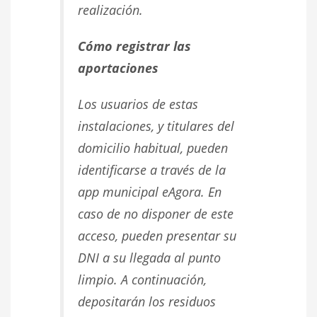
realización.
Cómo registrar las
aportaciones
Los usuarios de estas
instalaciones, y titulares del
domicilio habitual, pueden
identificarse a través de la
app municipal eAgora. En
caso de no disponer de este
acceso, pueden presentar su
DNI a su llegada al punto
limpio. A continuación,
depositarán los residuos