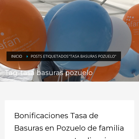
INICIO
POSTS ETIQUETADOS"TASA BASURAS POZUELO"
Tag: tasa basuras pozuelo
Bonificaciones Tasa de
Basuras en Pozuelo de familia