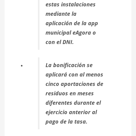
estas instalaciones
mediante la
aplicación de la app
municipal eAgora o
con el DNI.
La bonificación se
aplicará con al menos
cinco aportaciones de
residuos en meses
diferentes durante el
ejercicio anterior al
pago de la tasa.