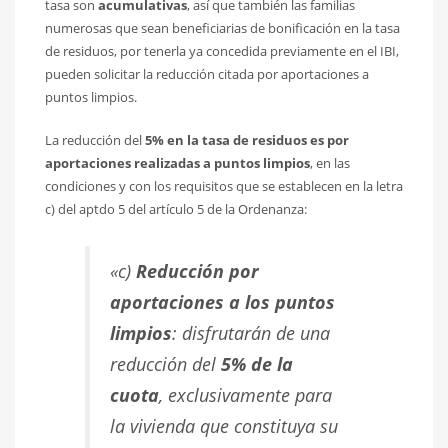
tasa son
acumulativas
, así que también las familias
numerosas que sean beneficiarias de bonificación en la tasa
de residuos, por tenerla ya concedida previamente en el IBI,
pueden solicitar la reducción citada por aportaciones a
puntos limpios.
La reducción del
5% en la tasa de residuos es por
aportaciones realizadas a puntos limpios
, en las
condiciones y con los requisitos que se establecen en la letra
c) del aptdo 5 del artículo 5 de la Ordenanza:
«c)
Reducción por
aportaciones a los puntos
limpios
: disfrutarán de una
reducción del
5% de la
cuota
, exclusivamente para
la
vivienda que constituya su