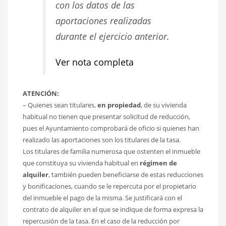
con los datos de las
aportaciones realizadas
durante el ejercicio anterior.
Ver nota completa
ATENCIÓN:
– Quienes sean titulares,
en propiedad
, de su vivienda
habitual no tienen que presentar solicitud de reducción,
pues el Ayuntamiento comprobará de oficio si quienes han
realizado las aportaciones son los titulares de la tasa.
Los titulares de familia numerosa que ostenten el inmueble
que constituya su vivienda habitual en
régimen de
alquiler
, también pueden beneficiarse de estas reducciones
y bonificaciones, cuando se le repercuta por el propietario
del inmueble el pago de la misma. Se justificará con el
contrato de alquiler en el que se indique de forma expresa la
repercusión de la tasa. En el caso de la reducción por