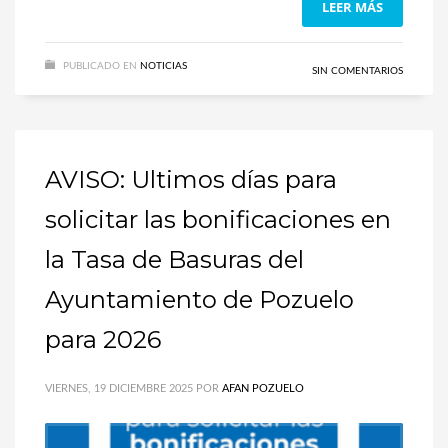
LEER MÁS
PUBLICADO EN
NOTICIAS
SIN COMENTARIOS
AVISO: Ultimos días para
solicitar las bonificaciones en
la Tasa de Basuras del
Ayuntamiento de Pozuelo
para 2026
VIERNES, 19 DICIEMBRE 2025
POR
AFAN POZUELO