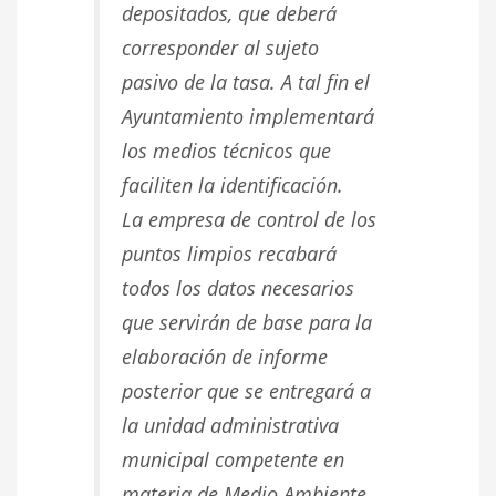
depositados, que deberá
corresponder al sujeto
pasivo de la tasa
. A tal fin el
Ayuntamiento implementará
los medios técnicos que
faciliten la identificación.
La empresa de control de los
puntos limpios recabará
todos los datos necesarios
que servirán de base para la
elaboración de informe
posterior que se entregará a
la unidad administrativa
municipal competente en
materia de Medio Ambiente