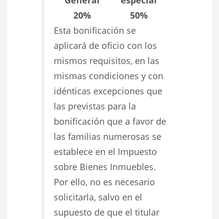
20%
50%
Esta bonificación se
aplicará de oficio con los
mismos requisitos, en las
mismas condiciones y con
idénticas excepciones que
las previstas para la
bonificación que a favor de
las familias numerosas se
establece en el Impuesto
sobre Bienes Inmuebles.
Por ello, no es necesario
solicitarla, salvo en el
supuesto de que el titular