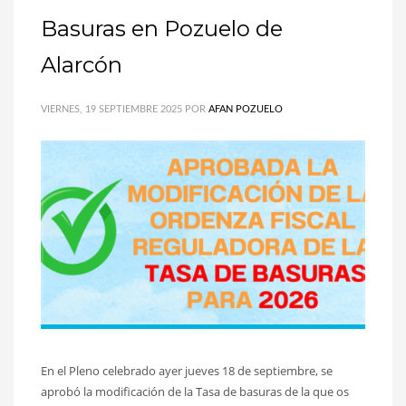
Basuras en Pozuelo de
Alarcón
VIERNES, 19 SEPTIEMBRE 2025
POR
AFAN POZUELO
En el Pleno celebrado ayer jueves 18 de septiembre, se
aprobó la modificación de la Tasa de basuras de la que os