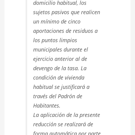
domicilio habitual
,
los
sujetos pasivos
que realicen
un mínimo de
cinco
aportaciones
de residuos a
los puntos limpios
municipales durante el
ejercicio anterior al de
devengo de la tasa. La
condición de vivienda
habitual se justificará a
través del Padrón de
Habitantes.
La aplicación de la presente
reducción se realizará de
forma automática por parte