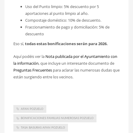
Uso del Punto limpio: 5% descuento por 5
aportaciones al punto limpio al año.
Compostaje doméstico: 10% de descuento.
Fraccionamiento de pago y domiciliación: 5% de
descuento
Eso sí,
todas estas bonificaciones serán para 2026.
Aquí podéis ver la
Nota publicada por el Ayuntamiento con
la información
, que incluye un interesante documento de
Preguntas Frecuentes
para aclarar las numerosas dudas que
están surgiendo entre los vecinos.
AFAN POZUELO
BONIFICACIONES FAMILIAS NUMEROSAS POZUELO
TASA BASURAS AFAN POZUELO