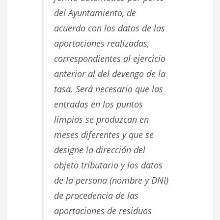
del Ayuntamiento, de
acuerdo con los datos de las
aportaciones realizadas,
correspondientes al ejercicio
anterior al del devengo de la
tasa. Será necesario que las
entradas en los puntos
limpios se produzcan
en
meses diferentes
y que
se
designe la dirección del
objeto tributario y los datos
de la persona (nombre y DNI)
de procedencia de las
aportaciones de residuos