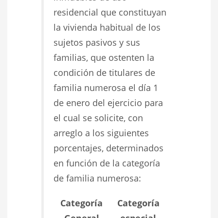
residencial que constituyan
la vivienda habitual de los
sujetos pasivos y sus
familias, que ostenten la
condición de titulares de
familia numerosa el día 1
de enero del ejercicio para
el cual se solicite, con
arreglo a los siguientes
porcentajes, determinados
en función de la categoría
de familia numerosa:
Categoría
Categoría
General
especial