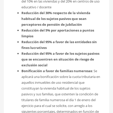
del 10% en las viviendas y del 20% en centros de uso
educativo / docente
Reducción del 30% respecto de la vivienda
habitual de los sujetos pasivos que sean
perceptores de pensión de jubilación
Reducción del 5% por aportaciones a puntos
limpios
Reducción del 95% a favor de las entidades sin
fines lucrativos
Reducción del 95% a favor de los sujetos pasivos
que se encuentren en situación de riesgo de
exclusión social
Bonificación a favor de familias numerosas
: Se
aplicará una bonificación sobre la cuota tributaria en
aquellos inmuebles de uso residencial que
constituyan la vivienda habitual de los sujetos
pasivos y sus familias, que ostenten la condición de
titulares de familia numerosa el día 1 de enero del
ejercicio para el cual se solicite, con arreglo a los
siguientes porcentajes, determinados en función de