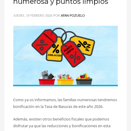
numerosa y puntos limpios
JUEVES, 19 FEBRERO 2026
POR
AFAN POZUELO
Como ya os informamos, las familias numerosas tendremos
bonificación en la Tasa de Basuras de este año 2026.
Además, existen otros beneficios fiscales que podemos
disfrutar ya que las reducciones y bonificaciones en esta