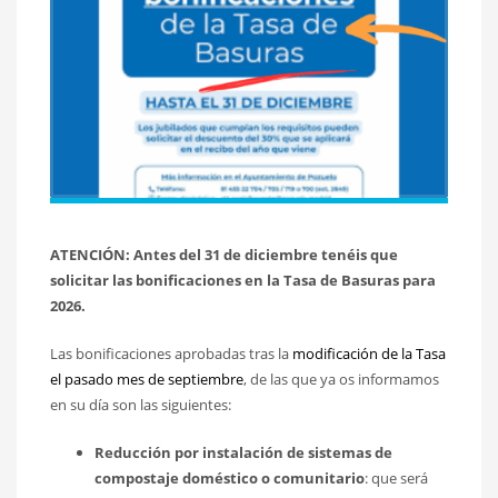
ATENCIÓN: Antes del 31 de diciembre tenéis que
solicitar las bonificaciones en la Tasa de Basuras para
2026.
Las bonificaciones aprobadas tras la
modificación de la Tasa
el pasado mes de septiembre
, de las que ya os informamos
en su día son las siguientes:
Reducción por instalación de sistemas de
compostaje doméstico o comunitario
: que será