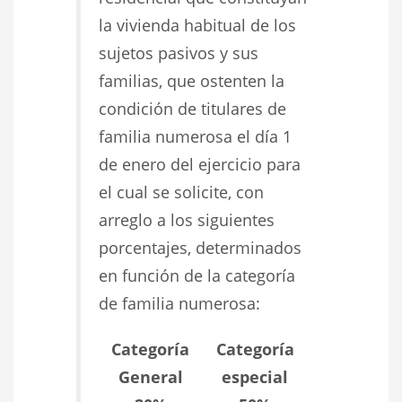
la vivienda habitual de los
sujetos pasivos y sus
familias, que ostenten la
condición de titulares de
familia numerosa el día 1
de enero del ejercicio para
el cual se solicite, con
arreglo a los siguientes
porcentajes, determinados
en función de la categoría
de familia numerosa:
Categoría
Categoría
General
especial