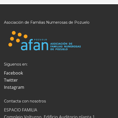
Asociación de Familias Numerosas de Pozuelo
Síguenos en:
Facebook
Twitter
Instagram
Contacta con nosotros
ESPACIO FAMILIA
Complejo Volturno, Edificio Auditorio planta 1