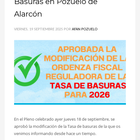
Basuras en Pozuelo de
Alarcón
VIERNES, 19 SEPTIEMBRE 2025
POR
AFAN POZUELO
En el Pleno celebrado ayer jueves 18 de septiembre, se
aprobó la modificación de la Tasa de basuras de la que os
venimos informando desde hace un tiempo.