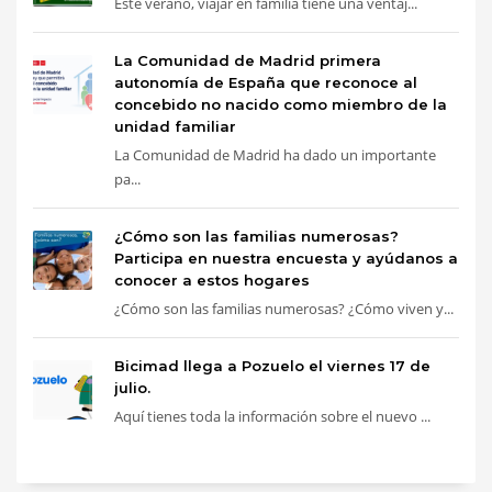
Este verano, viajar en familia tiene una ventaj...
La Comunidad de Madrid primera
autonomía de España que reconoce al
concebido no nacido como miembro de la
unidad familiar
La Comunidad de Madrid ha dado un importante
pa...
¿Cómo son las familias numerosas?
Participa en nuestra encuesta y ayúdanos a
conocer a estos hogares
¿Cómo son las familias numerosas? ¿Cómo viven y...
Bicimad llega a Pozuelo el viernes 17 de
julio.
Aquí tienes toda la información sobre el nuevo ...