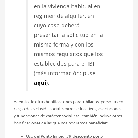
en la vivienda habitual en
régimen de alquiler, en
cuyo caso deberá
presentar la solicitud en la
misma forma y con los
mismos requisitos que los
establecidos para el IBI
(más información: puse
aquí
).
Además de otras bonificaciones para jubilados, personas en
riesgo de exclusión social, centros educativos, asociaciones
y fundaciones de carácter social, etc…también incluye otras
bonificaciones de las que nos podremos beneficiar:
Uso del Punto limpio: 5% descuento por 5