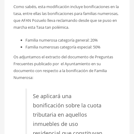
Como sabéis, esta modificación incluye bonificaciones en la
tasa, entre ellas las bonificaciones para familias numerosas,
que AFAN Pozuelo lleva reclamando desde que se puso en
marcha esta Tasa tan polémica.
Familia numerosa categoría general: 20%
Familia numerosas categoría especial: 50%
Os adjuntamos el extracto del documento de Preguntas
Frecuentes publicado por el Ayuntamiento en su
documento con respecto a la bonificación de Familia
Numerosa:
Se aplicará una
bonificación sobre la cuota
tributaria en aquellos
inmuebles de uso
residencial que constituyan