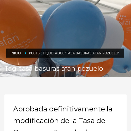
INICIO
POSTS ETIQUETADOS"TASA BASURAS AFAN POZUELO"
Tag: tasa basuras afan pozuelo
Aprobada definitivamente la
modificación de la Tasa de