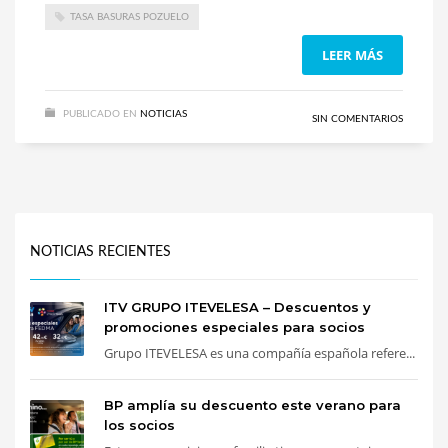
TASA BASURAS POZUELO
LEER MÁS
PUBLICADO EN
NOTICIAS
SIN COMENTARIOS
NOTICIAS RECIENTES
ITV GRUPO ITEVELESA – Descuentos y
promociones especiales para socios
Grupo ITEVELESA es una compañía española refere...
BP amplía su descuento este verano para
los socios