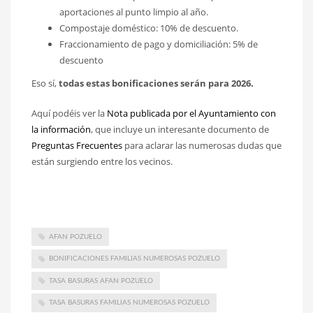
aportaciones al punto limpio al año.
Compostaje doméstico: 10% de descuento.
Fraccionamiento de pago y domiciliación: 5% de
descuento
Eso sí,
todas estas bonificaciones serán para 2026.
Aquí podéis ver la
Nota publicada por el Ayuntamiento con
la información
, que incluye un interesante documento de
Preguntas Frecuentes
para aclarar las numerosas dudas que
están surgiendo entre los vecinos.
AFAN POZUELO
BONIFICACIONES FAMILIAS NUMEROSAS POZUELO
TASA BASURAS AFAN POZUELO
TASA BASURAS FAMILIAS NUMEROSAS POZUELO