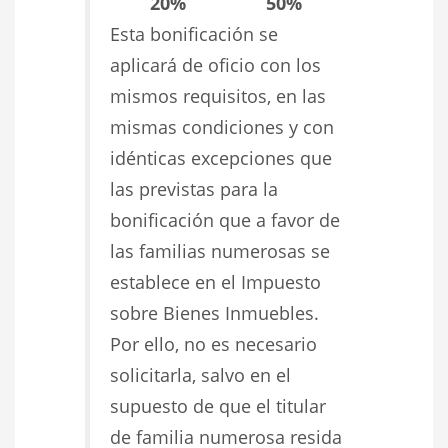
20%
50%
Esta bonificación se
aplicará de oficio con los
mismos requisitos, en las
mismas condiciones y con
idénticas excepciones que
las previstas para la
bonificación que a favor de
las familias numerosas se
establece en el Impuesto
sobre Bienes Inmuebles.
Por ello, no es necesario
solicitarla, salvo en el
supuesto de que el titular
de familia numerosa resida