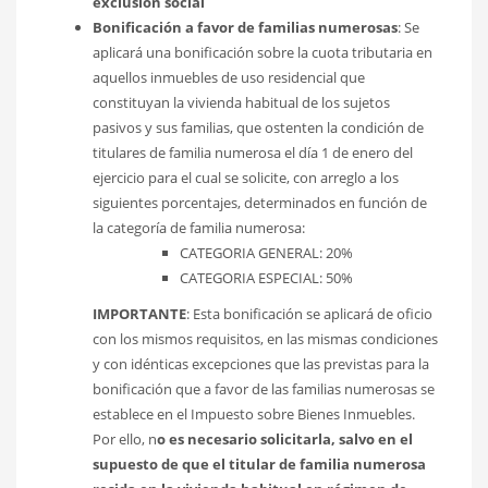
exclusión social
Bonificación a favor de familias numerosas
: Se
aplicará una bonificación sobre la cuota tributaria en
aquellos inmuebles de uso residencial que
constituyan la vivienda habitual de los sujetos
pasivos y sus familias, que ostenten la condición de
titulares de familia numerosa el día 1 de enero del
ejercicio para el cual se solicite, con arreglo a los
siguientes porcentajes, determinados en función de
la categoría de familia numerosa:
CATEGORIA GENERAL: 20%
CATEGORIA ESPECIAL: 50%
IMPORTANTE
: Esta bonificación se aplicará de oficio
con los mismos requisitos, en las mismas condiciones
y con idénticas excepciones que las previstas para la
bonificación que a favor de las familias numerosas se
establece en el Impuesto sobre Bienes Inmuebles.
Por ello, n
o es necesario solicitarla, salvo en el
supuesto de que el titular de familia numerosa