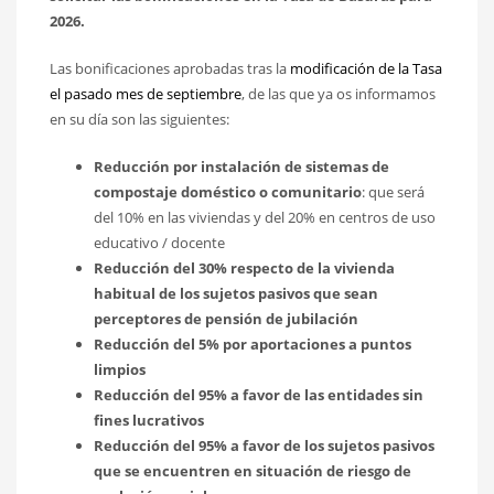
2026.
Las bonificaciones aprobadas tras la
modificación de la Tasa
el pasado mes de septiembre
, de las que ya os informamos
en su día son las siguientes:
Reducción por instalación de sistemas de
compostaje doméstico o comunitario
: que será
del 10% en las viviendas y del 20% en centros de uso
educativo / docente
Reducción del 30% respecto de la vivienda
habitual de los sujetos pasivos que sean
perceptores de pensión de jubilación
Reducción del 5% por aportaciones a puntos
limpios
Reducción del 95% a favor de las entidades sin
fines lucrativos
Reducción del 95% a favor de los sujetos pasivos
que se encuentren en situación de riesgo de