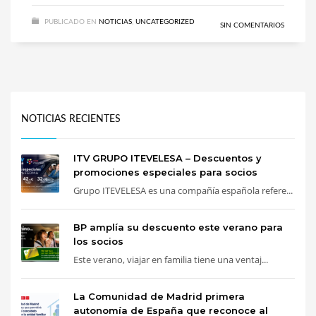
PUBLICADO EN
NOTICIAS
,
UNCATEGORIZED
SIN COMENTARIOS
NOTICIAS RECIENTES
ITV GRUPO ITEVELESA – Descuentos y
promociones especiales para socios
Grupo ITEVELESA es una compañía española refere...
BP amplía su descuento este verano para
los socios
Este verano, viajar en familia tiene una ventaj...
La Comunidad de Madrid primera
autonomía de España que reconoce al