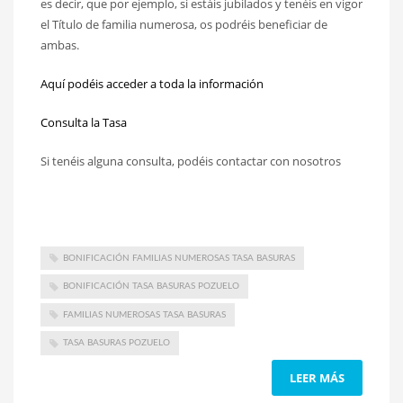
es decir, que por ejemplo, si estáis jubilados y tenéis en vigor
el Título de familia numerosa, os podréis beneficiar de
ambas.
Aquí podéis acceder a toda la información
Consulta la Tasa
Si tenéis alguna consulta, podéis contactar con nosotros
BONIFICACIÓN FAMILIAS NUMEROSAS TASA BASURAS
BONIFICACIÓN TASA BASURAS POZUELO
FAMILIAS NUMEROSAS TASA BASURAS
TASA BASURAS POZUELO
LEER MÁS