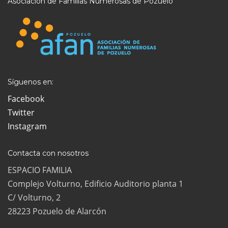
Asociación de Familias Numerosas de Pozuelo
Síguenos en:
Facebook
Twitter
Instagram
Contacta con nosotros
ESPACIO FAMILIA
Complejo Volturno, Edificio Auditorio planta 1
C/ Volturno, 2
28223 Pozuelo de Alarcón