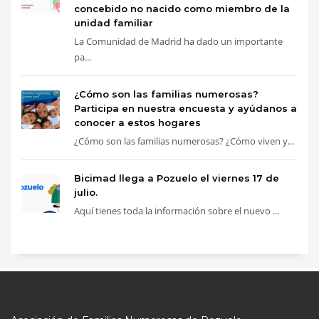
concebido no nacido como miembro de la
unidad familiar
La Comunidad de Madrid ha dado un importante
pa...
¿Cómo son las familias numerosas?
Participa en nuestra encuesta y ayúdanos a
conocer a estos hogares
¿Cómo son las familias numerosas? ¿Cómo viven y...
Bicimad llega a Pozuelo el viernes 17 de
julio.
Aquí tienes toda la información sobre el nuevo ...