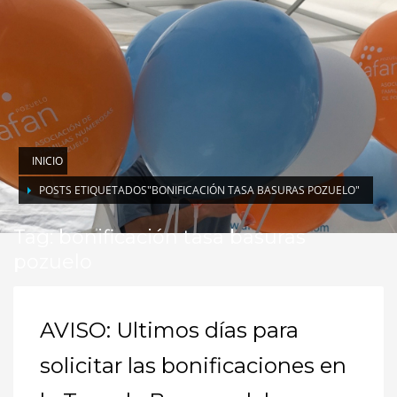
INICIO
POSTS ETIQUETADOS"BONIFICACIÓN TASA BASURAS POZUELO"
Tag: bonificación tasa basuras
pozuelo
AVISO: Ultimos días para
solicitar las bonificaciones en