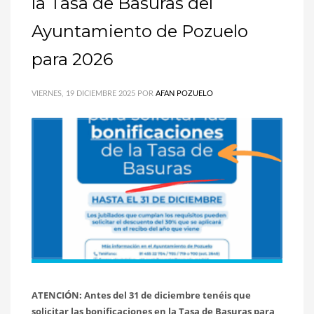
la Tasa de Basuras del
Ayuntamiento de Pozuelo
para 2026
VIERNES, 19 DICIEMBRE 2025
POR
AFAN POZUELO
ATENCIÓN: Antes del 31 de diciembre tenéis que
solicitar las bonificaciones en la Tasa de Basuras para