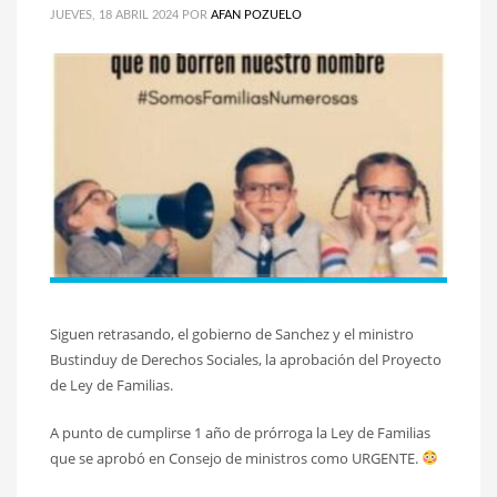
JUEVES, 18 ABRIL 2024
POR
AFAN POZUELO
Siguen retrasando, el gobierno de Sanchez y el ministro
Bustinduy de Derechos Sociales, la aprobación del Proyecto
de Ley de Familias.
A punto de cumplirse 1 año de prórroga la Ley de Familias
que se aprobó en Consejo de ministros como URGENTE.