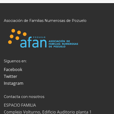
Asociación de Familias Numerosas de Pozuelo
Síguenos en:
Facebook
Twitter
Instagram
Contacta con nosotros
ESPACIO FAMILIA
Complejo Volturno, Edificio Auditorio planta 1