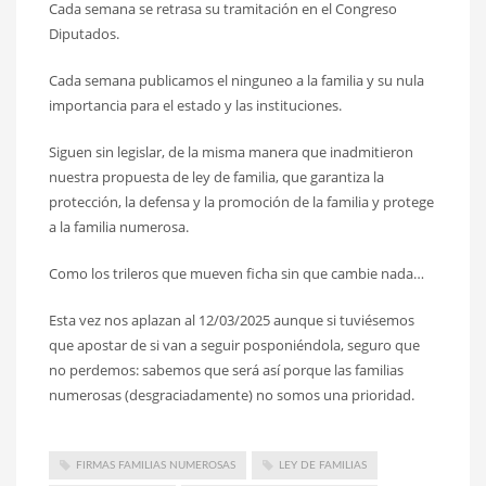
Cada semana se retrasa su tramitación en el Congreso
Diputados.
Cada semana publicamos el ninguneo a la familia y su nula
importancia para el estado y las instituciones.
Siguen sin legislar, de la misma manera que inadmitieron
nuestra propuesta de ley de familia, que garantiza la
protección, la defensa y la promoción de la familia y protege
a la familia numerosa.
Como los trileros que mueven ficha sin que cambie nada…
Esta vez nos aplazan al 12/03/2025 aunque si tuviésemos
que apostar de si van a seguir posponiéndola, seguro que
no perdemos: sabemos que será así porque las familias
numerosas (desgraciadamente) no somos una prioridad.
FIRMAS FAMILIAS NUMEROSAS
LEY DE FAMILIAS