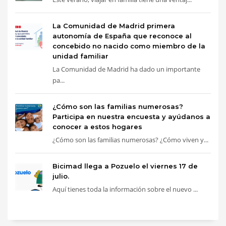
La Comunidad de Madrid primera
autonomía de España que reconoce al
concebido no nacido como miembro de la
unidad familiar
La Comunidad de Madrid ha dado un importante
pa...
¿Cómo son las familias numerosas?
Participa en nuestra encuesta y ayúdanos a
conocer a estos hogares
¿Cómo son las familias numerosas? ¿Cómo viven y...
Bicimad llega a Pozuelo el viernes 17 de
julio.
Aquí tienes toda la información sobre el nuevo ...