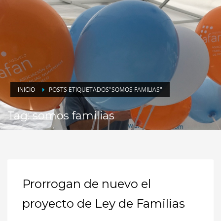
INICIO
POSTS ETIQUETADOS"SOMOS FAMILIAS"
Tag: somos familias
Prorrogan de nuevo el
proyecto de Ley de Familias