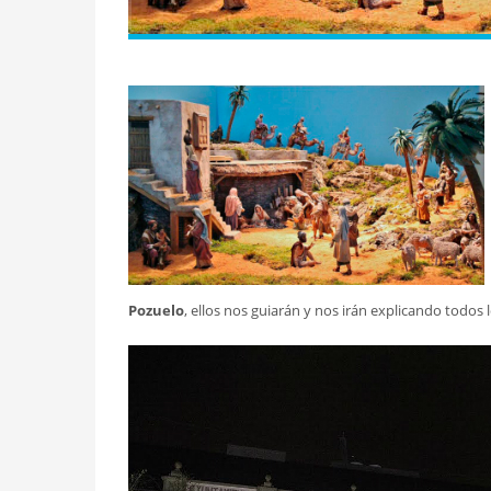
Pozuelo
, ellos nos guiarán y nos irán explicando todos l