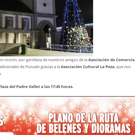
n roscón, por gentileza de nuestros amigos de la
Asociación de Comercia
dicionales de Pozuelo gracias a la
Asociación Cultural La Poza
, que nos
o.
laza del Padre Vallet a las 17:45 horas.