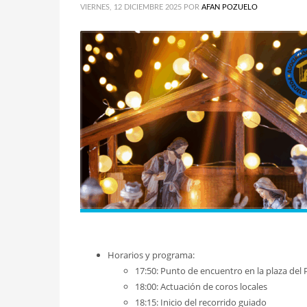
VIERNES, 12 DICIEMBRE 2025
POR
AFAN POZUELO
Horarios y programa:
17:50: Punto de encuentro en la plaza del P
18:00: Actuación de coros locales
18:15: Inicio del recorrido guiado