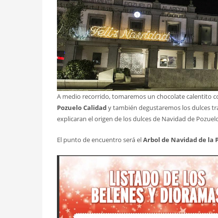
A medio recorrido, tomaremos un chocolate calentito co
Pozuelo Calidad
y también degustaremos los dulces tra
explicaran el origen de los dulces de Navidad de Pozuel
El punto de encuentro será el
Arbol de Navidad de la P