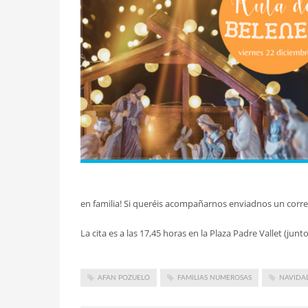
en familia! Si queréis acompañarnos enviadnos un cor
La cita es a las 17,45 horas en la Plaza Padre Vallet (junt
AFAN POZUELO
FAMILIAS NUMEROSAS
NAVIDA