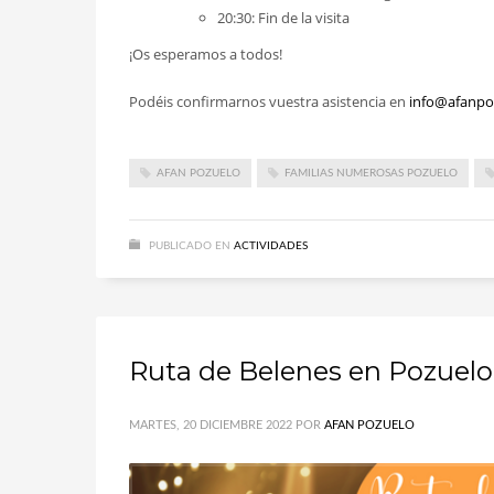
20:30: Fin de la visita
¡Os esperamos a todos!
Podéis confirmarnos vuestra asistencia en
info@afanpo
AFAN POZUELO
FAMILIAS NUMEROSAS POZUELO
PUBLICADO EN
ACTIVIDADES
Ruta de Belenes en Pozuelo
MARTES, 20 DICIEMBRE 2022
POR
AFAN POZUELO