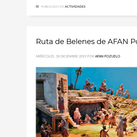
PUBLICADO EN
ACTIVIDADES
Ruta de Belenes de AFAN P
MIÉRCOLES, 18 DICIEMBRE 2019
POR
AFAN POZUELO