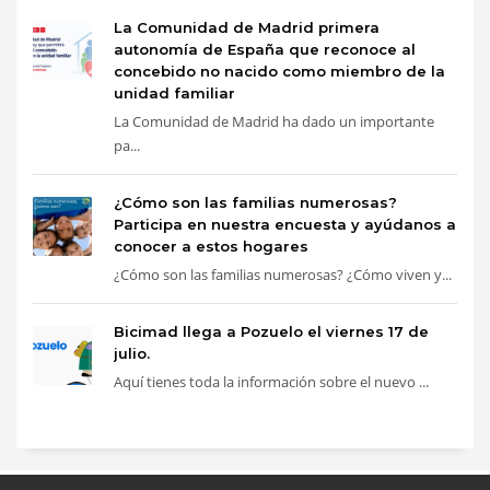
La Comunidad de Madrid primera
autonomía de España que reconoce al
concebido no nacido como miembro de la
unidad familiar
La Comunidad de Madrid ha dado un importante
pa...
¿Cómo son las familias numerosas?
Participa en nuestra encuesta y ayúdanos a
conocer a estos hogares
¿Cómo son las familias numerosas? ¿Cómo viven y...
Bicimad llega a Pozuelo el viernes 17 de
julio.
Aquí tienes toda la información sobre el nuevo ...