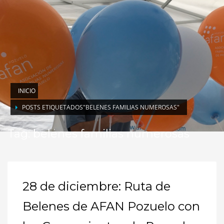
INICIO
POSTS ETIQUETADOS"BELENES FAMILIAS NUMEROSAS"
Tag: belenes familias numerosas
28 de diciembre: Ruta de
Belenes de AFAN Pozuelo con