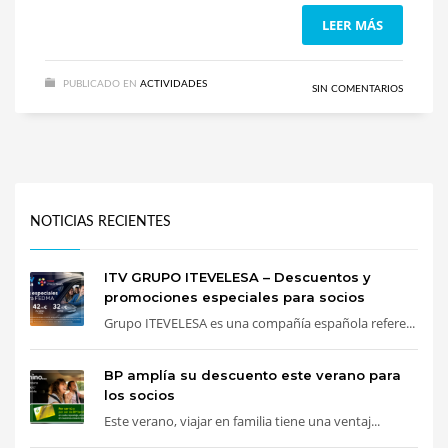
LEER MÁS
PUBLICADO EN
ACTIVIDADES
SIN COMENTARIOS
NOTICIAS RECIENTES
ITV GRUPO ITEVELESA – Descuentos y
promociones especiales para socios
Grupo ITEVELESA es una compañía española refere...
BP amplía su descuento este verano para
los socios
Este verano, viajar en familia tiene una ventaj...