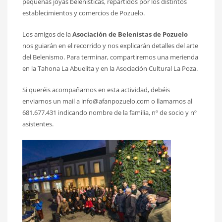
pequeñas joyas belenísticas, repartidos por los distintos
establecimientos y comercios de Pozuelo.
Los amigos de la
Asociación de Belenistas de Pozuelo
nos guiarán en el recorrido y nos explicarán detalles del arte
del Belenismo. Para terminar, compartiremos una merienda
en la Tahona La Abuelita y en la Asociación Cultural La Poza.
Si queréis acompañarnos en esta actividad, debéis
enviarnos un mail a info@afanpozuelo.com o llamarnos al
681.677.431 indicando nombre de la familia, nº de socio y nº
asistentes.