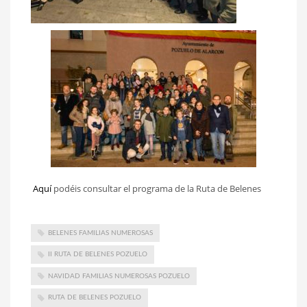
Aquí
podéis consultar el programa de la Ruta de Belenes
BELENES FAMILIAS NUMEROSAS
II RUTA DE BELENES POZUELO
NAVIDAD FAMILIAS NUMEROSAS POZUELO
RUTA DE BELENES POZUELO