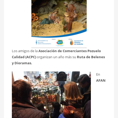
Los amigos de la
Asociación de Comerciantes Pozuelo
Calidad (ACPC)
organizan un año más su
Ruta de
Belenes
y Dioramas.
En
AFAN