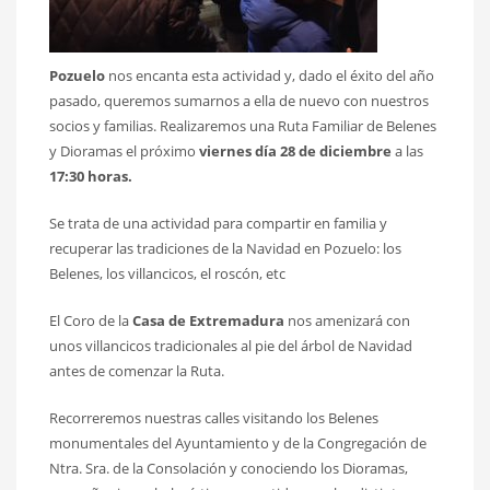
Pozuelo
nos encanta esta actividad y, dado el éxito del año
pasado, queremos sumarnos a ella de nuevo con nuestros
socios y familias. Realizaremos una Ruta Familiar de Belenes
y Dioramas el próximo
viernes día 28 de diciembre
a las
17:30 horas.
Se trata de una actividad para compartir en familia y
recuperar las tradiciones de la Navidad en Pozuelo: los
Belenes, los villancicos, el roscón, etc
El Coro de la
Casa de Extremadura
nos amenizará con
unos villancicos tradicionales al pie del árbol de Navidad
antes de comenzar la Ruta.
Recorreremos nuestras calles visitando los Belenes
monumentales del Ayuntamiento y de la Congregación de
Ntra. Sra. de la Consolación y conociendo los Dioramas,