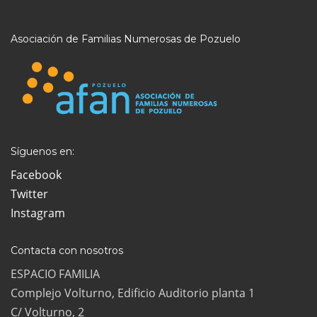
Asociación de Familias Numerosas de Pozuelo
Síguenos en:
Facebook
Twitter
Instagram
Contacta con nosotros
ESPACIO FAMILIA
Complejo Volturno, Edificio Auditorio planta 1
C/ Volturno, 2