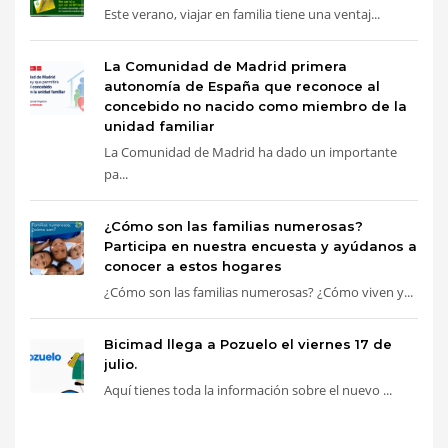
Este verano, viajar en familia tiene una ventaj...
La Comunidad de Madrid primera
autonomía de España que reconoce al
concebido no nacido como miembro de la
unidad familiar
La Comunidad de Madrid ha dado un importante
pa...
¿Cómo son las familias numerosas?
Participa en nuestra encuesta y ayúdanos a
conocer a estos hogares
¿Cómo son las familias numerosas? ¿Cómo viven y...
Bicimad llega a Pozuelo el viernes 17 de
julio.
Aquí tienes toda la información sobre el nuevo ...