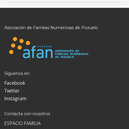
Asociación de Familias Numerosas de Pozuelo
Síguenos en:
Facebook
Twitter
Instagram
Contacta con nosotros
ESPACIO FAMILIA