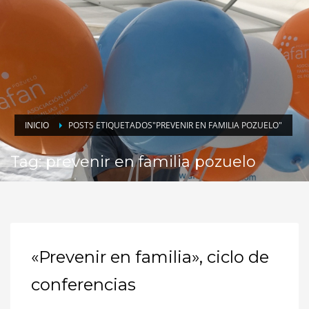
INICIO
POSTS ETIQUETADOS"PREVENIR EN FAMILIA POZUELO"
Tag: prevenir en familia pozuelo
«Prevenir en familia», ciclo de
conferencias