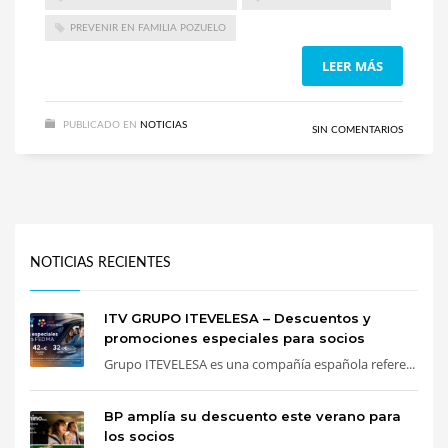
PREVENIR EN FAMILIA POZUELO
LEER MÁS
PUBLICADO EN
NOTICIAS
SIN COMENTARIOS
NOTICIAS RECIENTES
ITV GRUPO ITEVELESA – Descuentos y
promociones especiales para socios
Grupo ITEVELESA es una compañía española refere...
BP amplía su descuento este verano para
los socios