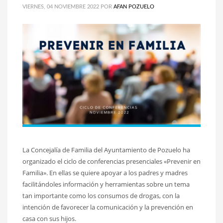
VIERNES, 04 NOVIEMBRE 2022
POR
AFAN POZUELO
La Concejalía de Familia del Ayuntamiento de Pozuelo ha
organizado el ciclo de conferencias presenciales «Prevenir en
Familia». En ellas se quiere apoyar a los padres y madres
facilitándoles información y herramientas sobre un tema
tan importante como los consumos de drogas, con la
intención de favorecer la comunicación y la prevención en
casa con sus hijos.