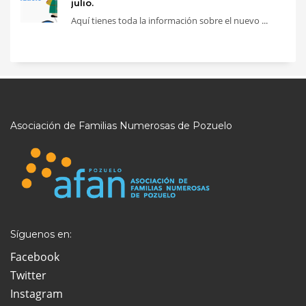
julio.
Aquí tienes toda la información sobre el nuevo ...
Asociación de Familias Numerosas de Pozuelo
Síguenos en:
Facebook
Twitter
Instagram