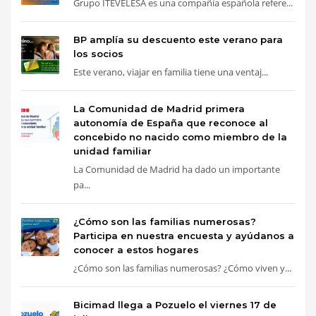
Grupo ITEVELESA es una compañía española refere...
BP amplía su descuento este verano para
los socios
Este verano, viajar en familia tiene una ventaj...
La Comunidad de Madrid primera
autonomía de España que reconoce al
concebido no nacido como miembro de la
unidad familiar
La Comunidad de Madrid ha dado un importante
pa...
¿Cómo son las familias numerosas?
Participa en nuestra encuesta y ayúdanos a
conocer a estos hogares
¿Cómo son las familias numerosas? ¿Cómo viven y...
Bicimad llega a Pozuelo el viernes 17 de