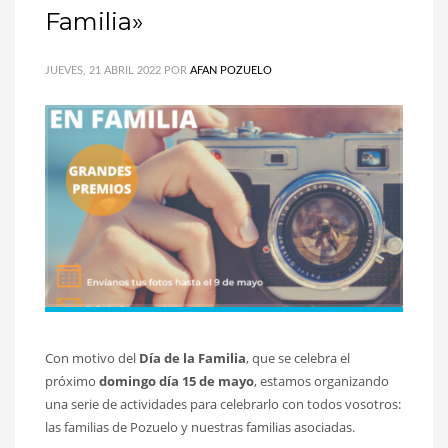
Familia»
JUEVES, 21 ABRIL 2022
POR
AFAN POZUELO
Con motivo del
Día de la Familia
, que se celebra el
próximo
domingo día 15 de mayo
, estamos organizando
una serie de actividades para celebrarlo con todos vosotros:
las familias de Pozuelo y nuestras familias asociadas.