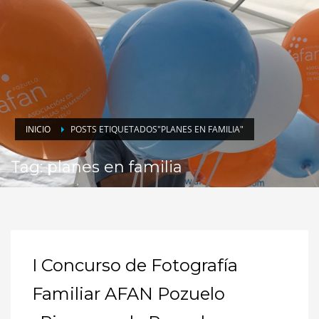
INICIO
POSTS ETIQUETADOS"PLANES EN FAMILIA"
Tag: planes en familia
I Concurso de Fotografía
Familiar AFAN Pozuelo