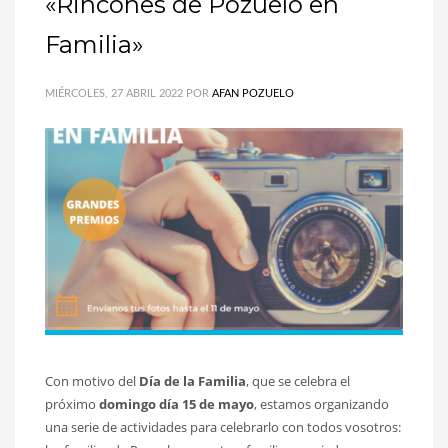
«Rincones de Pozuelo en
Familia»
MIÉRCOLES, 27 ABRIL 2022
POR
AFAN POZUELO
Con motivo del
Día de la Familia
, que se celebra el
próximo
domingo día 15 de mayo
, estamos organizando
una serie de actividades para celebrarlo con todos vosotros: