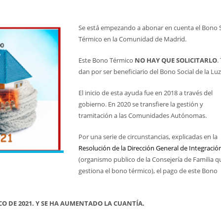
Se está empezando a abonar en cuenta el Bono S
Térmico en la Comunidad de Madrid.
Este Bono Térmico
NO HAY QUE SOLICITARLO
.
dan por ser beneficiario del Bono Social de la Luz
El inicio de esta ayuda fue en 2018 a través del
gobierno. En 2020 se transfiere la gestión y
tramitación a las Comunidades Autónomas.
Por una serie de circunstancias, explicadas en la
Resolución de la Dirección General de Integració
(organismo publico de la Consejería de Familia q
gestiona el bono térmico), el pago de este Bono
O DE 2021. Y SE HA AUMENTADO LA CUANTÍA.