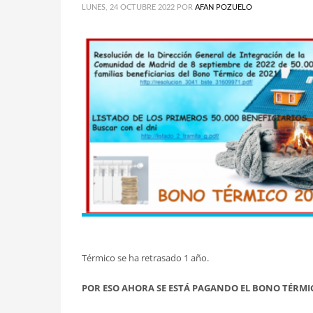
LUNES, 24 OCTUBRE 2022
POR
AFAN POZUELO
Térmico se ha retrasado 1 año.
POR ESO AHORA SE ESTÁ PAGANDO EL BONO TÉRMIC