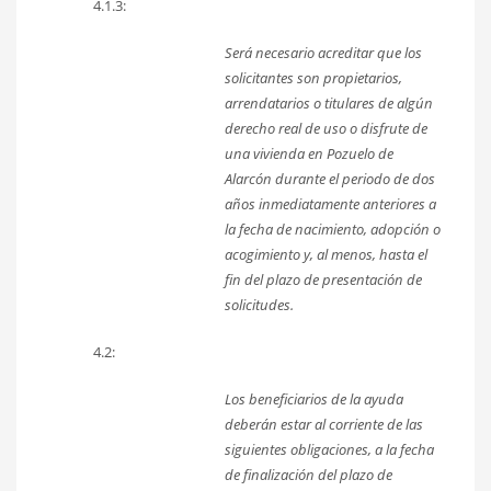
4.1.3:
Será necesario acreditar que los
solicitantes son propietarios,
arrendatarios o titulares de algún
derecho real de uso o disfrute de
una vivienda en Pozuelo de
Alarcón durante el periodo de dos
años inmediatamente anteriores a
la fecha de nacimiento, adopción o
acogimiento y, al menos, hasta el
fin del plazo de presentación de
solicitudes.
4.2:
Los beneficiarios de la ayuda
deberán estar al corriente de las
siguientes obligaciones, a la fecha
de finalización del plazo de