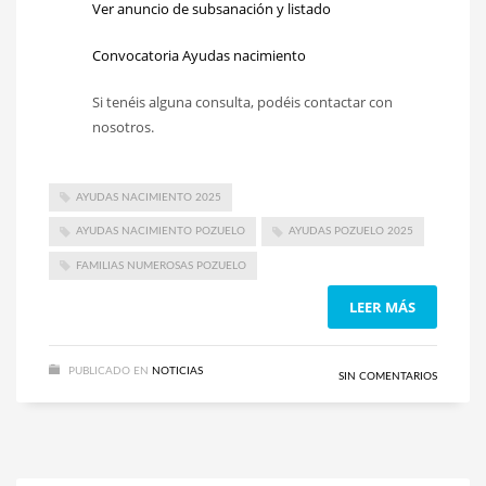
Ver anuncio de subsanación y listado
Convocatoria Ayudas nacimiento
Si tenéis alguna consulta, podéis contactar con
nosotros.
AYUDAS NACIMIENTO 2025
AYUDAS NACIMIENTO POZUELO
AYUDAS POZUELO 2025
FAMILIAS NUMEROSAS POZUELO
LEER MÁS
PUBLICADO EN
NOTICIAS
SIN COMENTARIOS