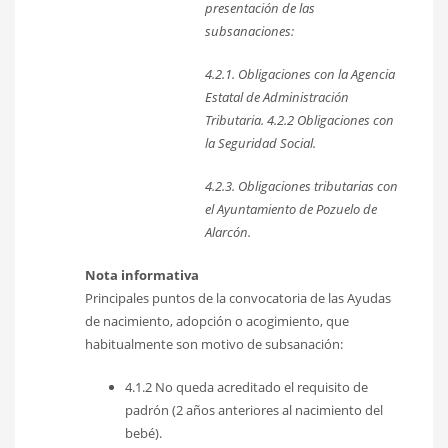
presentación de las
subsanaciones:
4.2.1. Obligaciones con la Agencia
Estatal de Administración
Tributaria. 4.2.2 Obligaciones con
la Seguridad Social.
4.2.3. Obligaciones tributarias con
el Ayuntamiento de Pozuelo de
Alarcón.
Nota informativa
Principales puntos de la convocatoria de las Ayudas
de nacimiento, adopción o acogimiento, que
habitualmente son motivo de subsanación:
4.1.2 No queda acreditado el requisito de
padrón (2 años anteriores al nacimiento del
bebé).