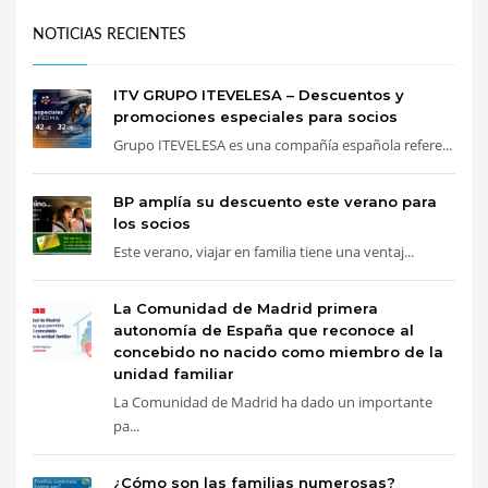
NOTICIAS RECIENTES
ITV GRUPO ITEVELESA – Descuentos y
promociones especiales para socios
Grupo ITEVELESA es una compañía española refere...
BP amplía su descuento este verano para
los socios
Este verano, viajar en familia tiene una ventaj...
La Comunidad de Madrid primera
autonomía de España que reconoce al
concebido no nacido como miembro de la
unidad familiar
La Comunidad de Madrid ha dado un importante
pa...
¿Cómo son las familias numerosas?