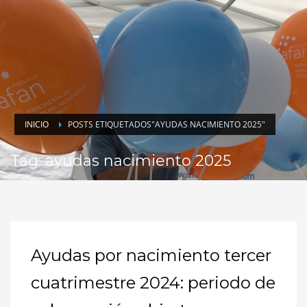
INICIO
POSTS ETIQUETADOS"AYUDAS NACIMIENTO 2025"
Tag: ayudas nacimiento 2025
Ayudas por nacimiento tercer
cuatrimestre 2024: periodo de