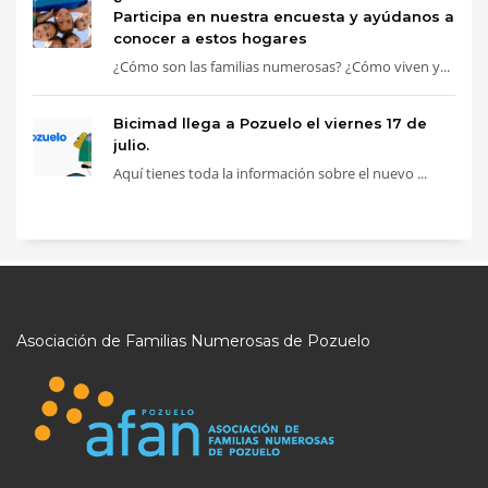
Participa en nuestra encuesta y ayúdanos a
conocer a estos hogares
¿Cómo son las familias numerosas? ¿Cómo viven y...
Bicimad llega a Pozuelo el viernes 17 de
julio.
Aquí tienes toda la información sobre el nuevo ...
Asociación de Familias Numerosas de Pozuelo