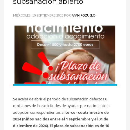
subsanación abierto
MIÉRCOLES, 10 SEPTIEMBRE 2025
POR
AFAN POZUELO
Se acaba de abrir el periodo de subsanación defectos u
omisiones de las solicitudes de ayudas por nacimiento o
adopción correspondientes al
tercer cuatrimestre de
2024 (niños nacidos entre el 1 septiembre y el 31 de
diciembre de 2024)
.
El plazo de subsanación es de 10