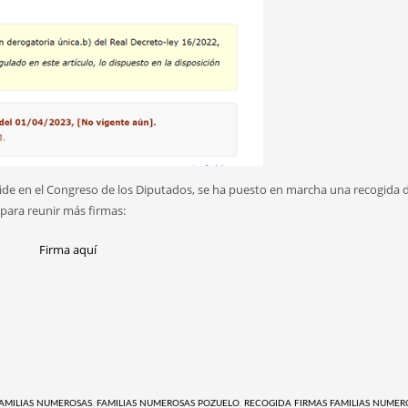
alide en el Congreso de los Diputados, se ha puesto en marcha una recogida d
 para reunir más firmas:
Firma aquí
FAMILIAS NUMEROSAS
,
FAMILIAS NUMEROSAS POZUELO
,
RECOGIDA FIRMAS FAMILIAS NUMER