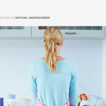
BLICADO EN
NOTICIAS
,
UNCATEGORIZED