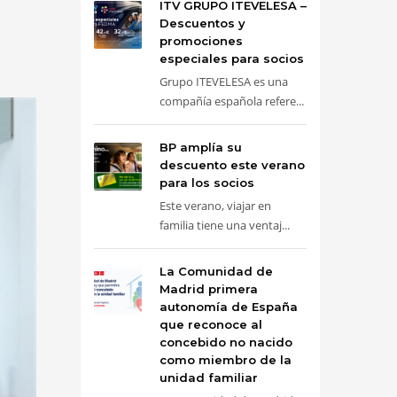
ITV GRUPO ITEVELESA –
Descuentos y
promociones
especiales para socios
Grupo ITEVELESA es una
compañía española refere...
BP amplía su
descuento este verano
para los socios
Este verano, viajar en
familia tiene una ventaj...
La Comunidad de
Madrid primera
autonomía de España
que reconoce al
concebido no nacido
como miembro de la
unidad familiar