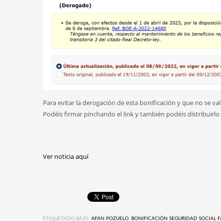
Para evitar la derogación de esta bonificación y que no se v
Podéis firmar pinchando el link y también podéis distribuirlo
Ver noticia aquí
ETIQUETADO BAJO:
AFAN POZUELO
,
BONIFICACIÓN SEGURIDAD SOCIAL 