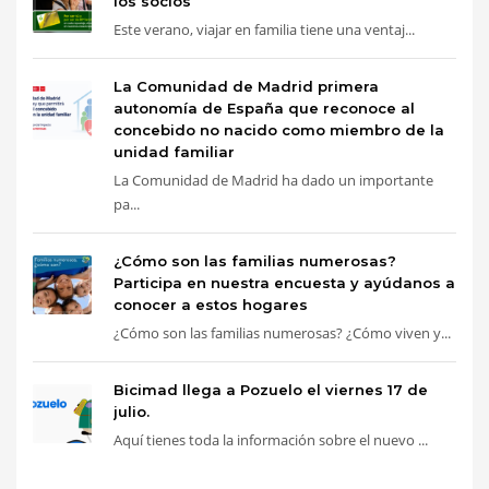
los socios
Este verano, viajar en familia tiene una ventaj...
La Comunidad de Madrid primera
autonomía de España que reconoce al
concebido no nacido como miembro de la
unidad familiar
La Comunidad de Madrid ha dado un importante
pa...
¿Cómo son las familias numerosas?
Participa en nuestra encuesta y ayúdanos a
conocer a estos hogares
¿Cómo son las familias numerosas? ¿Cómo viven y...
Bicimad llega a Pozuelo el viernes 17 de
julio.
Aquí tienes toda la información sobre el nuevo ...