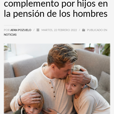
complemento por hijos en
la pensión de los hombres
POR
AFAN POZUELO
/
MARTES, 22 FEBRERO 2022
/
PUBLICADO EN
NOTICIAS