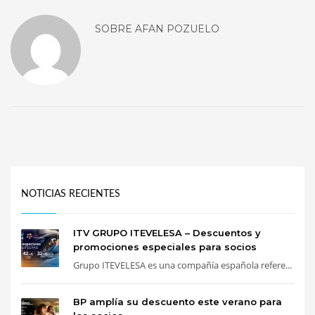
SOBRE
AFAN POZUELO
NOTICIAS RECIENTES
ITV GRUPO ITEVELESA – Descuentos y
promociones especiales para socios
Grupo ITEVELESA es una compañía española refere...
BP amplía su descuento este verano para