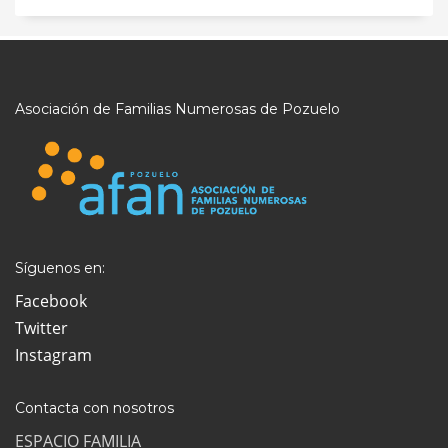
Asociación de Familias Numerosas de Pozuelo
Síguenos en:
Facebook
Twitter
Instagram
Contacta con nosotros
ESPACIO FAMILIA