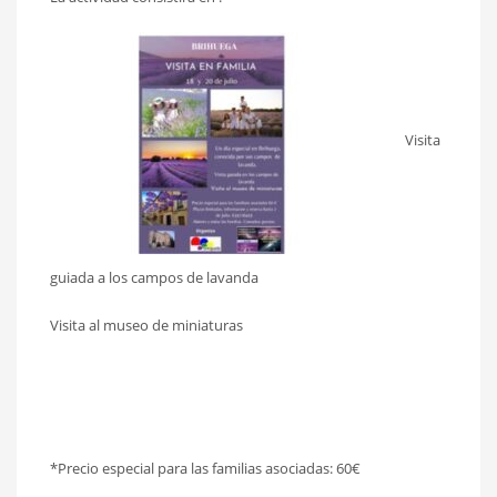
Visita
guiada a los campos de lavanda
Visita al museo de miniaturas
*Precio especial para las familias asociadas: 60€