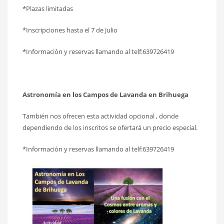
*Plazas limitadas
*Inscripciones hasta el 7 de Julio
*Información y reservas llamando al telf:639726419
Astronomía en los Campos de Lavanda en Brihuega
También nos ofrecen esta actividad opcional , donde
dependiendo de los inscritos se ofertará un precio especial.
*Información y reservas llamando al telf:639726419