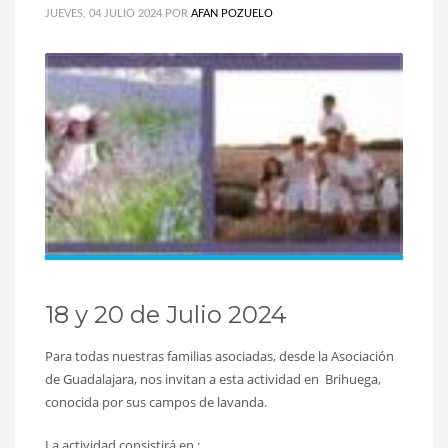
JUEVES, 04 JULIO 2024
POR
AFAN POZUELO
18 y 20 de Julio 2024
Para todas nuestras familias asociadas, desde la Asociación
de Guadalajara, nos invitan a esta actividad en Brihuega,
conocida por sus campos de lavanda.
La actividad consistirá en :