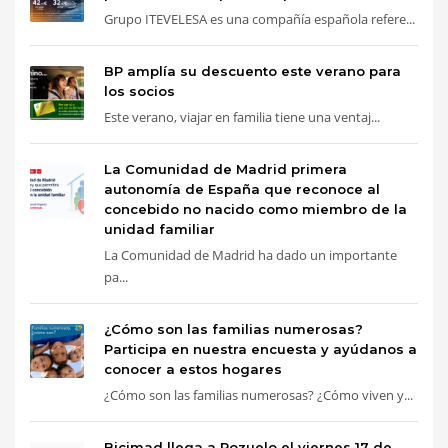
Grupo ITEVELESA es una compañía española refere...
BP amplía su descuento este verano para
los socios
Este verano, viajar en familia tiene una ventaj...
La Comunidad de Madrid primera
autonomía de España que reconoce al
concebido no nacido como miembro de la
unidad familiar
La Comunidad de Madrid ha dado un importante
pa...
¿Cómo son las familias numerosas?
Participa en nuestra encuesta y ayúdanos a
conocer a estos hogares
¿Cómo son las familias numerosas? ¿Cómo viven y...
Bicimad llega a Pozuelo el viernes 17 de