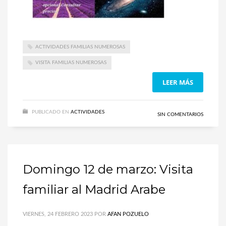
ACTIVIDADES FAMILIAS NUMEROSAS
VISITA FAMILIAS NUMEROSAS
LEER MÁS
PUBLICADO EN
ACTIVIDADES
SIN COMENTARIOS
Domingo 12 de marzo: Visita
familiar al Madrid Arabe
VIERNES, 24 FEBRERO 2023
POR
AFAN POZUELO