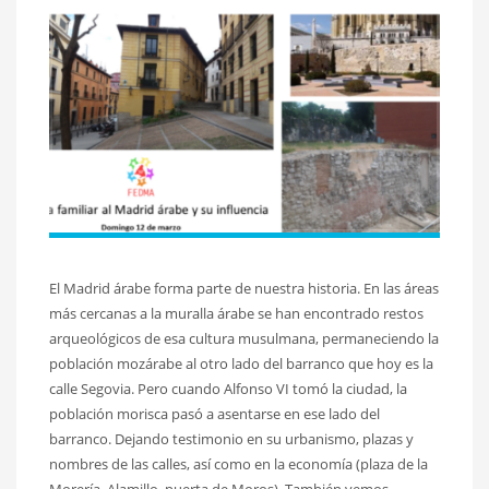
El Madrid árabe forma parte de nuestra historia. En las áreas
más cercanas a la muralla árabe se han encontrado restos
arqueológicos de esa cultura musulmana, permaneciendo la
población mozárabe al otro lado del barranco que hoy es la
calle Segovia. Pero cuando Alfonso VI tomó la ciudad, la
población morisca pasó a asentarse en ese lado del
barranco. Dejando testimonio en su urbanismo, plazas y
nombres de las calles, así como en la economía (plaza de la