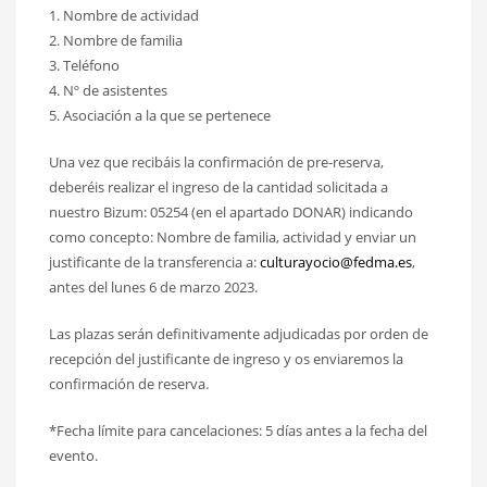
1. Nombre de actividad
2. Nombre de familia
3. Teléfono
4. Nº de asistentes
5. Asociación a la que se pertenece
Una vez que recibáis la confirmación de pre-reserva,
deberéis realizar el ingreso de la cantidad solicitada a
nuestro Bizum: 05254 (en el apartado DONAR) indicando
como concepto: Nombre de familia, actividad y enviar un
justificante de la transferencia a:
culturayocio@fedma.es
,
antes del lunes 6 de marzo 2023.
Las plazas serán definitivamente adjudicadas por orden de
recepción del justificante de ingreso y os enviaremos la
confirmación de reserva.
*Fecha límite para cancelaciones: 5 días antes a la fecha del
evento.