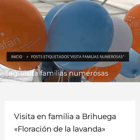
INICIO
POSTS ETIQUETADOS"VISITA FAMILIAS NUMEROSAS"
Tag: visita familias numerosas
Visita en familia a Brihuega
«Floración de la lavanda»