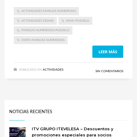
ACTIVIDADES FAMILIAS NUMEROSAS
ACTIVIDADES FEDMA
AFAN POZUELO
FAMILIAS NUMEROSAS POZUELO
VISITA FAMILIAS NUMEROSAS
LEER MÁS
PUBLICADO EN
ACTIVIDADES
SIN COMENTARIOS
NOTICIAS RECIENTES
ITV GRUPO ITEVELESA – Descuentos y
promociones especiales para socios