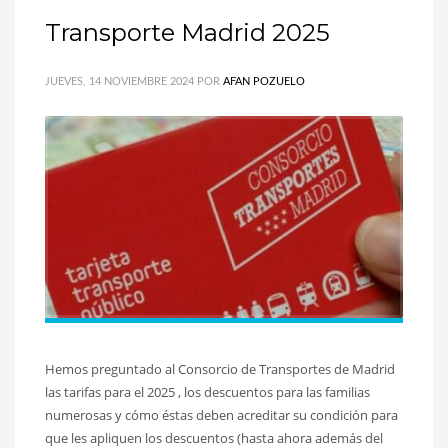
Transporte Madrid 2025
JUEVES, 14 NOVIEMBRE 2024
POR
AFAN POZUELO
Hemos preguntado al Consorcio de Transportes de Madrid
las tarifas para el 2025 , los descuentos para las familias
numerosas y cómo éstas deben acreditar su condición para
que les apliquen los descuentos (hasta ahora además del