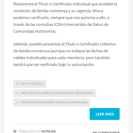
físicamente el Título o Certificado Individual que acredite la
condición de familia numerosa y su vigencia. Ahora
podemos verificarlo, siempre que nos autorice a ello, a
través de las consultas ICDA (Intercambio de Datos de
Comunidad Autónoma).
Además, puedes presentar el Título o Certificado Colectivo
de familia numerosa (aunque no indique las fechas de
validez individuales para cada miembro), pero también
tendrá que ser verificado bajo tu autorización.
AFAN POZUELO
DESCUENTOS FAMILIAS NUMEROSAS TRANSPORTE
TRANSPORTES MADRID FAMILIAS NUMEROSAS
LEER MÁS
PUBLICADO EN
NOTICIAS
SIN COMENTARIOS