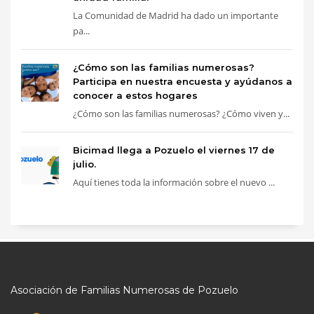
La Comunidad de Madrid ha dado un importante
pa...
¿Cómo son las familias numerosas?
Participa en nuestra encuesta y ayúdanos a
conocer a estos hogares
¿Cómo son las familias numerosas? ¿Cómo viven y...
Bicimad llega a Pozuelo el viernes 17 de
julio.
Aquí tienes toda la información sobre el nuevo ...
Asociación de Familias Numerosas de Pozuelo