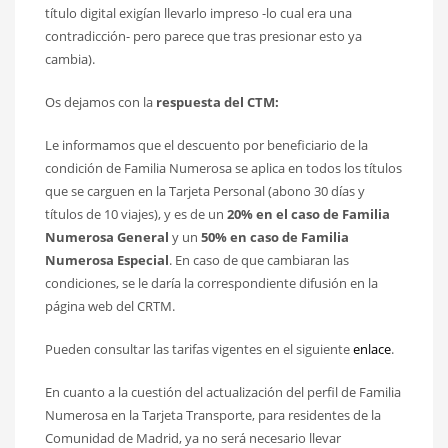
título digital exigían llevarlo impreso -lo cual era una
contradicción- pero parece que tras presionar esto ya
cambia).
Os dejamos con la
respuesta del CTM:
Le informamos que el descuento por beneficiario de la
condición de Familia Numerosa se aplica en todos los títulos
que se carguen en la Tarjeta Personal (abono 30 días y
títulos de 10 viajes), y es de un
20% en el caso de Familia
Numerosa General
y un
50% en caso de Familia
Numerosa Especial
. En caso de que cambiaran las
condiciones, se le daría la correspondiente difusión en la
página web del CRTM.
Pueden consultar las tarifas vigentes en el siguiente
enlace
.
En cuanto a la cuestión del actualización del perfil de Familia
Numerosa en la Tarjeta Transporte, para residentes de la
Comunidad de Madrid, ya no será necesario llevar