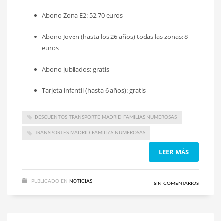
Abono Zona E2: 52,70 euros
Abono Joven (hasta los 26 años) todas las zonas: 8
euros
Abono jubilados: gratis
Tarjeta infantil (hasta 6 años): gratis
DESCUENTOS TRANSPORTE MADRID FAMILIAS NUMEROSAS
TRANSPORTES MADRID FAMILIAS NUMEROSAS
LEER MÁS
PUBLICADO EN
NOTICIAS
SIN COMENTARIOS