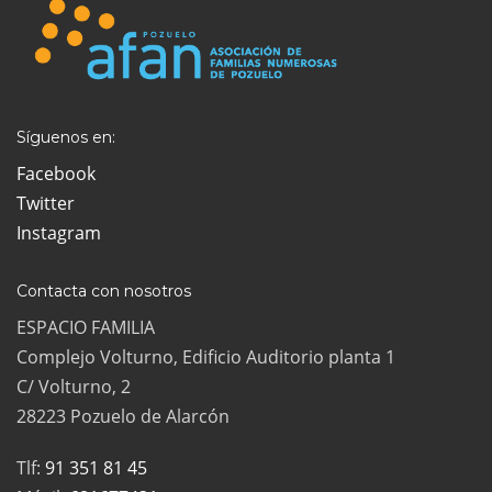
Síguenos en:
Facebook
Twitter
Instagram
Contacta con nosotros
ESPACIO FAMILIA
Complejo Volturno, Edificio Auditorio planta 1
C/ Volturno, 2
28223 Pozuelo de Alarcón
Tlf:
91 351 81 45