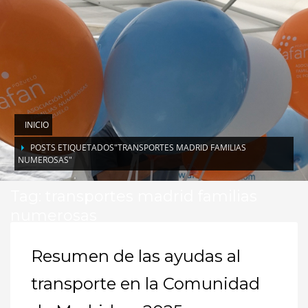
INICIO
POSTS ETIQUETADOS"TRANSPORTES MADRID FAMILIAS
NUMEROSAS"
Tag: transportes madrid familias
numerosas
Resumen de las ayudas al
transporte en la Comunidad