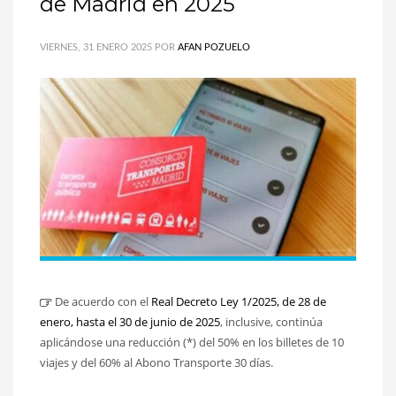
de Madrid en 2025
VIERNES, 31 ENERO 2025
POR
AFAN POZUELO
De acuerdo con el
Real Decreto Ley 1/2025, de 28 de
enero, hasta el 30 de junio de 2025
, inclusive, continúa
aplicándose una reducción (*) del 50% en los billetes de 10
viajes y del 60% al Abono Transporte 30 días.