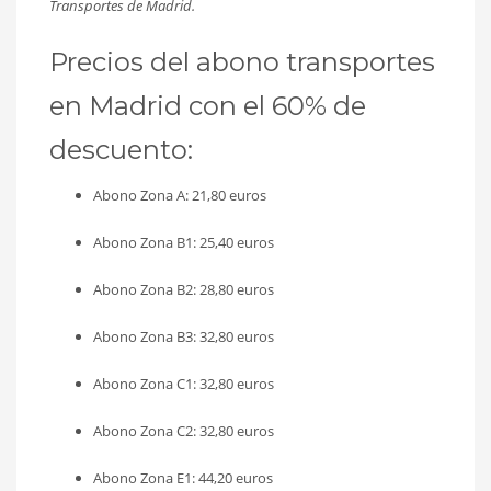
Transportes de Madrid.
Precios del abono transportes
en Madrid con el 60% de
descuento:
Abono Zona A: 21,80 euros
Abono Zona B1: 25,40 euros
Abono Zona B2: 28,80 euros
Abono Zona B3: 32,80 euros
Abono Zona C1: 32,80 euros
Abono Zona C2: 32,80 euros
Abono Zona E1: 44,20 euros