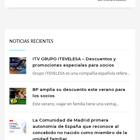
NOTICIAS RECIENTES
ITV GRUPO ITEVELESA – Descuentos y
promociones especiales para socios
Grupo ITEVELESA es una compañía española refere...
BP amplía su descuento este verano para
los socios
Este verano, viajar en familia tiene una ventaj...
La Comunidad de Madrid primera
autonomía de España que reconoce al
concebido no nacido como miembro de la
unidad familiar