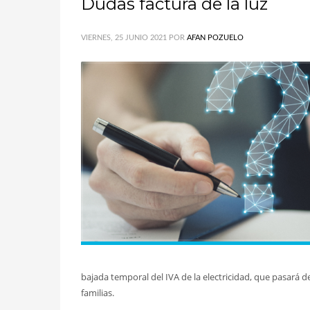
Dudas factura de la luz
VIERNES, 25 JUNIO 2021
POR
AFAN POZUELO
bajada temporal del IVA de la electricidad, que pasará d
familias.