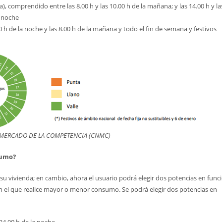
, comprendido entre las 8.00 h y las 10.00 h de la mañana; y las 14.00 h y la
a noche
0 h de la noche y las 8.00 h de la mañana y todo el fin de semana y festivos
 MERCADO DE LA COMPETENCIA (CNMC)
sumo?
a su vivienda; en cambio, ahora el usuario podrá elegir dos potencias en func
 el que realice mayor o menor consumo. Se podrá elegir dos potencias en