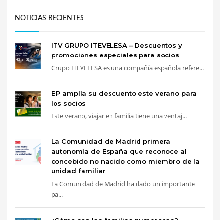
NOTICIAS RECIENTES
ITV GRUPO ITEVELESA – Descuentos y
promociones especiales para socios
Grupo ITEVELESA es una compañía española refere...
BP amplía su descuento este verano para
los socios
Este verano, viajar en familia tiene una ventaj...
La Comunidad de Madrid primera
autonomía de España que reconoce al
concebido no nacido como miembro de la
unidad familiar
La Comunidad de Madrid ha dado un importante
pa...