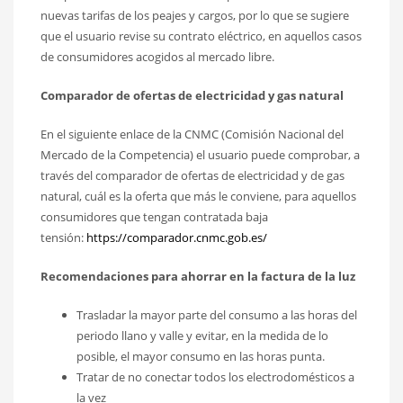
nuevas tarifas de los peajes y cargos, por lo que se sugiere
que el usuario revise su contrato eléctrico, en aquellos casos
de consumidores acogidos al mercado libre.
Comparador de ofertas de electricidad y gas natural
En el siguiente enlace de la CNMC (Comisión Nacional del
Mercado de la Competencia) el usuario puede comprobar, a
través del comparador de ofertas de electricidad y de gas
natural, cuál es la oferta que más le conviene, para aquellos
consumidores que tengan contratada baja
tensión:
https://comparador.cnmc.gob.es/
Recomendaciones para ahorrar en la factura de la luz
Trasladar la mayor parte del consumo a las horas del
periodo llano y valle y evitar, en la medida de lo
posible, el mayor consumo en las horas punta.
Tratar de no conectar todos los electrodomésticos a
la vez