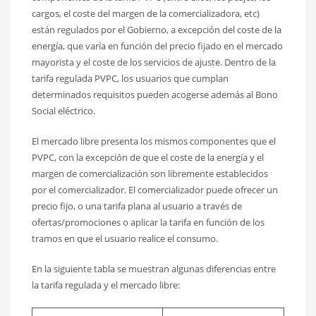
cargos, el coste del margen de la comercializadora, etc)
están regulados por el Gobierno, a excepción del coste de la
energía, que varía en función del precio fijado en el mercado
mayorista y el coste de los servicios de ajuste. Dentro de la
tarifa regulada PVPC, los usuarios que cumplan
determinados requisitos pueden acogerse además al Bono
Social eléctrico.
El mercado libre presenta los mismos componentes que el
PVPC, con la excepción de que el coste de la energía y el
margen de comercialización son libremente establecidos
por el comercializador. El comercializador puede ofrecer un
precio fijo, o una tarifa plana al usuario a través de
ofertas/promociones o aplicar la tarifa en función de los
tramos en que el usuario realice el consumo.
En la siguiente tabla se muestran algunas diferencias entre
la tarifa regulada y el mercado libre: