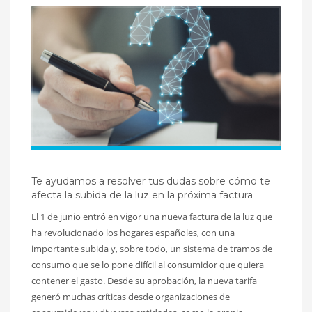
Te ayudamos a resolver tus dudas sobre cómo te
afecta la subida de la luz en la próxima factura
El 1 de junio entró en vigor una nueva factura de la luz que
ha revolucionado los hogares españoles, con una
importante subida y, sobre todo, un sistema de tramos de
consumo que se lo pone difícil al consumidor que quiera
contener el gasto. Desde su aprobación, la nueva tarifa
generó muchas críticas desde organizaciones de