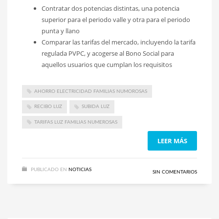
Contratar dos potencias distintas, una potencia
superior para el periodo valle y otra para el periodo
punta y llano
Comparar las tarifas del mercado, incluyendo la tarifa
regulada PVPC, y acogerse al Bono Social para
aquellos usuarios que cumplan los requisitos
AHORRO ELECTRICIDAD FAMILIAS NUMOROSAS
RECIBO LUZ
SUBIDA LUZ
TARIFAS LUZ FAMILIAS NUMEROSAS
LEER MÁS
PUBLICADO EN
NOTICIAS
SIN COMENTARIOS