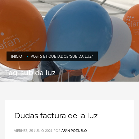
INICIO
POSTS ETIQUETADOS"SUBIDA LUZ"
Tag: subida luz
Dudas factura de la luz
VIERNES, 25 JUNIO 2021
POR
AFAN POZUELO