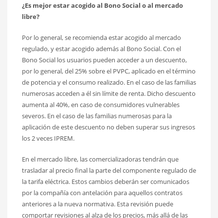
¿Es mejor estar acogido al Bono Social o al mercado
libre?
Por lo general, se recomienda estar acogido al mercado
regulado, y estar acogido además al Bono Social. Con el
Bono Social los usuarios pueden acceder a un descuento,
por lo general, del 25% sobre el PVPC, aplicado en el término
de potencia y el consumo realizado. En el caso de las familias
numerosas acceden a él sin límite de renta. Dicho descuento
aumenta al 40%, en caso de consumidores vulnerables
severos. En el caso de las familias numerosas para la
aplicación de este descuento no deben superar sus ingresos
los 2 veces IPREM.
En el mercado libre, las comercializadoras tendrán que
trasladar al precio final la parte del componente regulado de
la tarifa eléctrica. Estos cambios deberán ser comunicados
por la compañía con antelación para aquellos contratos
anteriores a la nueva normativa. Esta revisión puede
comportar revisiones al alza de los precios, más allá de las