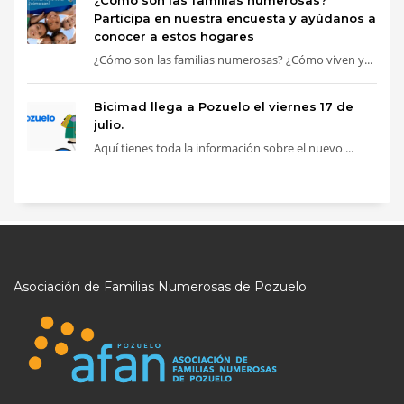
¿Cómo son las familias numerosas?
Participa en nuestra encuesta y ayúdanos a
conocer a estos hogares
¿Cómo son las familias numerosas? ¿Cómo viven y...
Bicimad llega a Pozuelo el viernes 17 de
julio.
Aquí tienes toda la información sobre el nuevo ...
Asociación de Familias Numerosas de Pozuelo