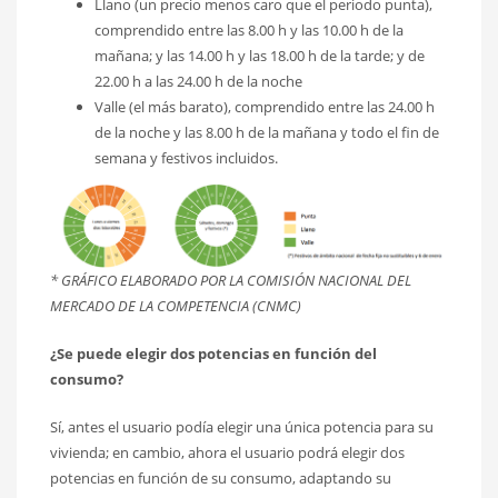
Llano (un precio menos caro que el periodo punta),
comprendido entre las 8.00 h y las 10.00 h de la
mañana; y las 14.00 h y las 18.00 h de la tarde; y de
22.00 h a las 24.00 h de la noche
Valle (el más barato), comprendido entre las 24.00 h
de la noche y las 8.00 h de la mañana y todo el fin de
semana y festivos incluidos.
* GRÁFICO ELABORADO POR LA COMISIÓN NACIONAL DEL
MERCADO DE LA COMPETENCIA (CNMC)
¿Se puede elegir dos potencias en función del
consumo?
Sí, antes el usuario podía elegir una única potencia para su
vivienda; en cambio, ahora el usuario podrá elegir dos
potencias en función de su consumo, adaptando su