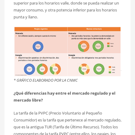
superior para los horarios valle, donde se pueda realizar un
mayor consumo, y otra potencia inferior para los horarios
punta y llano.
* GRÁFICO ELABORADO POR LA CNMC
¿Qué diferencias hay entre el mercado regulado y el
mercado libre?
La tarifa de la PVPC (Precio Voluntario al Pequeño
Consumidor) es la tarifa que pertenece al mercado regulado,
que es la antigua TUR (Tarifa de Último Recurso). Todos los
componentes de la tarifa PVPC (entre ellos, los peajes, los