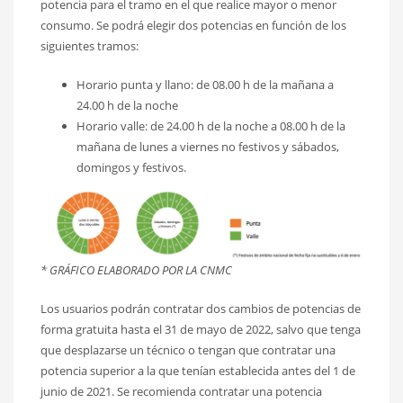
potencia para el tramo en el que realice mayor o menor
consumo. Se podrá elegir dos potencias en función de los
siguientes tramos:
Horario punta y llano: de 08.00 h de la mañana a
24.00 h de la noche
Horario valle: de 24.00 h de la noche a 08.00 h de la
mañana de lunes a viernes no festivos y sábados,
domingos y festivos.
* GRÁFICO ELABORADO POR LA CNMC
Los usuarios podrán contratar dos cambios de potencias de
forma gratuita hasta el 31 de mayo de 2022, salvo que tenga
que desplazarse un técnico o tengan que contratar una
potencia superior a la que tenían establecida antes del 1 de
junio de 2021. Se recomienda contratar una potencia