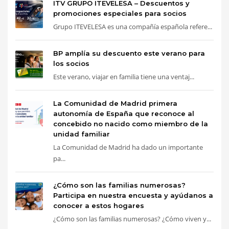
ITV GRUPO ITEVELESA – Descuentos y
promociones especiales para socios
Grupo ITEVELESA es una compañía española refere...
BP amplía su descuento este verano para
los socios
Este verano, viajar en familia tiene una ventaj...
La Comunidad de Madrid primera
autonomía de España que reconoce al
concebido no nacido como miembro de la
unidad familiar
La Comunidad de Madrid ha dado un importante
pa...
¿Cómo son las familias numerosas?
Participa en nuestra encuesta y ayúdanos a
conocer a estos hogares
¿Cómo son las familias numerosas? ¿Cómo viven y...