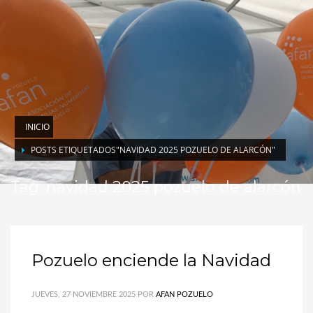
INICIO
POSTS ETIQUETADOS"NAVIDAD 2025 POZUELO DE ALARCÓN"
Tag: navidad 2025 pozuelo de alarcón
Pozuelo enciende la Navidad
JUEVES, 27 NOVIEMBRE 2025
POR
AFAN POZUELO