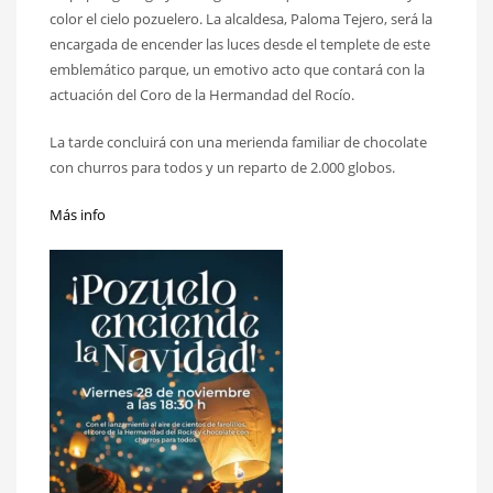
color el cielo pozuelero. La alcaldesa, Paloma Tejero, será la
encargada de encender las luces desde el templete de este
emblemático parque, un emotivo acto que contará con la
actuación del Coro de la Hermandad del Rocío.
La tarde concluirá con una merienda familiar de chocolate
con churros para todos y un reparto de 2.000 globos.
Más info