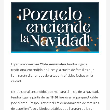
El próximo
viernes 28 de noviembre
tendrá lugar el
tradicional encendido de luces y la suelta de farolillos que
iluminarán el arranque de estas entrañables fechas en la
ciudad.
El tradicional encendido, que marcará el inicio de la Navidad,
tendrá lugar a partir de las
18:30 horas
en el parque Alcalde
José Martín-Crespo Díaz e incluirá el lanzamiento de farolillos
de papel ignífugo y biodegradables que llenarán de luz y