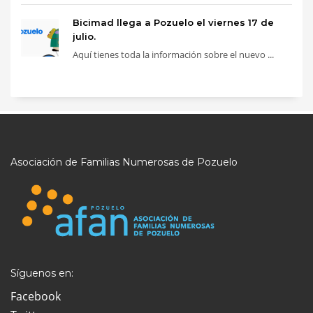
Bicimad llega a Pozuelo el viernes 17 de
julio.
Aquí tienes toda la información sobre el nuevo ...
Asociación de Familias Numerosas de Pozuelo
Síguenos en:
Facebook