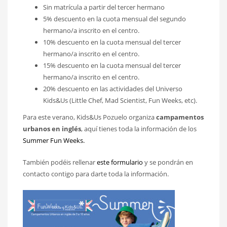
Sin matrícula a partir del tercer hermano
5% descuento en la cuota mensual del segundo
hermano/a inscrito en el centro.
10% descuento en la cuota mensual del tercer
hermano/a inscrito en el centro.
15% descuento en la cuota mensual del tercer
hermano/a inscrito en el centro.
20% descuento en las actividades del Universo
Kids&Us (Little Chef, Mad Scientist, Fun Weeks, etc).
Para este verano, Kids&Us Pozuelo organiza
campamentos
urbanos en inglés
, aquí tienes toda la información de los
Summer Fun Weeks.
También podéis rellenar
este formulario
y se pondrán en
contacto contigo para darte toda la información.