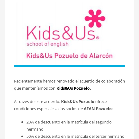
Recientemente hemos renovado el acuerdo de colaboración
que manteníamos con
Kids&Us Pozuelo.
A través de este acuerdo,
Kids&Us Pozuelo
ofrece
condiciones especiales a los socios de
AFAN Pozuelo
:
20% de descuento en la matrícula del segundo
hermano
50% de descuento en la matrícula del tercer hermano