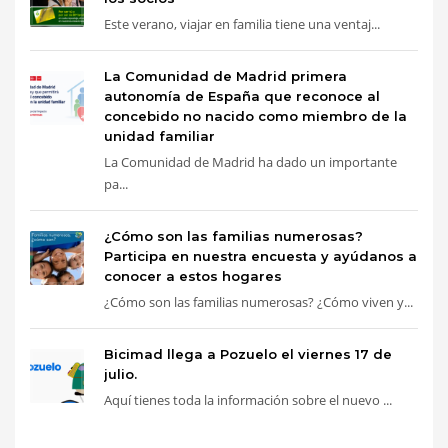
Este verano, viajar en familia tiene una ventaj...
La Comunidad de Madrid primera
autonomía de España que reconoce al
concebido no nacido como miembro de la
unidad familiar
La Comunidad de Madrid ha dado un importante
pa...
¿Cómo son las familias numerosas?
Participa en nuestra encuesta y ayúdanos a
conocer a estos hogares
¿Cómo son las familias numerosas? ¿Cómo viven y...
Bicimad llega a Pozuelo el viernes 17 de
julio.
Aquí tienes toda la información sobre el nuevo ...