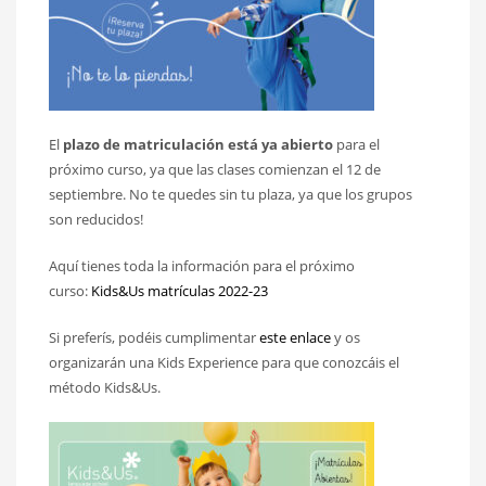
El
plazo de matriculación está ya abierto
para el
próximo curso, ya que las clases comienzan el 12 de
septiembre. No te quedes sin tu plaza, ya que los grupos
son reducidos!
Aquí tienes toda la información para el próximo
curso:
Kids&Us matrículas 2022-23
Si preferís, podéis cumplimentar
este enlace
y os
organizarán una Kids Experience para que conozcáis el
método Kids&Us.