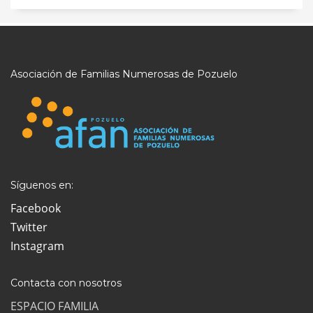
Asociación de Familias Numerosas de Pozuelo
Síguenos en:
Facebook
Twitter
Instagram
Contacta con nosotros
ESPACIO FAMILIA