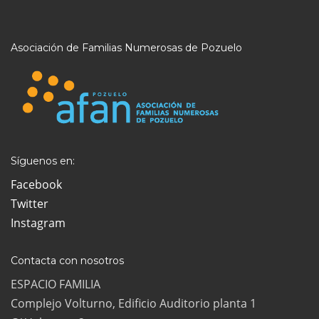
Asociación de Familias Numerosas de Pozuelo
Síguenos en:
Facebook
Twitter
Instagram
Contacta con nosotros
ESPACIO FAMILIA
Complejo Volturno, Edificio Auditorio planta 1