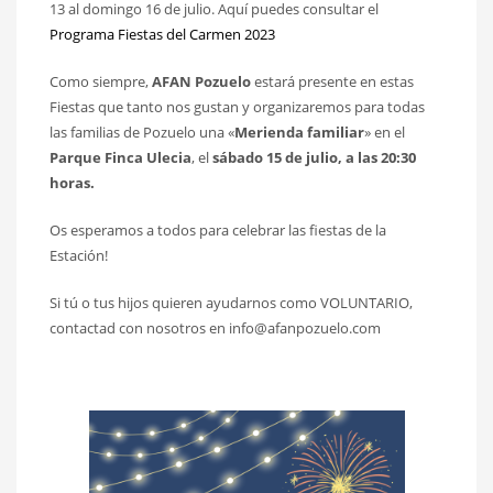
13 al domingo 16 de julio. Aquí puedes consultar el
Programa Fiestas del Carmen 2023
Como siempre,
AFAN Pozuelo
estará presente en estas
Fiestas que tanto nos gustan y organizaremos para todas
las familias de Pozuelo una «
Merienda familiar
» en el
Parque Finca Ulecia
, el
sábado 15 de julio, a las 20:30
horas.
Os esperamos a todos para celebrar las fiestas de la
Estación!
Si tú o tus hijos quieren ayudarnos como VOLUNTARIO,
contactad con nosotros en info@afanpozuelo.com