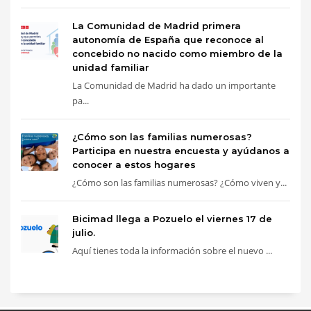
La Comunidad de Madrid primera
autonomía de España que reconoce al
concebido no nacido como miembro de la
unidad familiar
La Comunidad de Madrid ha dado un importante
pa...
¿Cómo son las familias numerosas?
Participa en nuestra encuesta y ayúdanos a
conocer a estos hogares
¿Cómo son las familias numerosas? ¿Cómo viven y...
Bicimad llega a Pozuelo el viernes 17 de
julio.
Aquí tienes toda la información sobre el nuevo ...