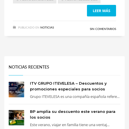
LEER MÁS
PUBLICADO EN
NOTICIAS
SIN COMENTARIOS
NOTICIAS RECIENTES
ITV GRUPO ITEVELESA – Descuentos y
promociones especiales para socios
Grupo ITEVELESA es una compañía española refere...
BP amplía su descuento este verano para
los socios
Este verano, viajar en familia tiene una ventaj...