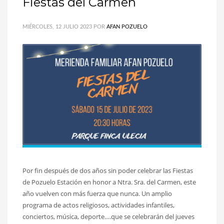
Fiestas del Carmen
MIÉRCOLES, 12 JULIO 2023
POR
AFAN POZUELO
Por fin después de dos años sin poder celebrar las Fiestas
de Pozuelo Estación en honor a Ntra. Sra. del Carmen, este
año vuelven con más fuerza que nunca. Un amplio
programa de actos religiosos, actividades infantiles,
conciertos, música, deporte….que se celebrarán del jueves