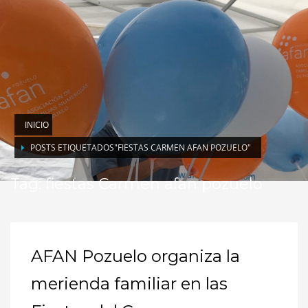
INICIO
POSTS ETIQUETADOS"FIESTAS CARMEN AFAN POZUELO"
Tag: fiestas Carmen afan pozuelo
AFAN Pozuelo organiza la
merienda familiar en las