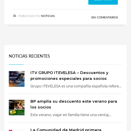
PUBLICADO EN
NOTICIAS
SIN COMENTARIOS
NOTICIAS RECIENTES
ITV GRUPO ITEVELESA – Descuentos y
promociones especiales para socios
Grupo ITEVELESA es una compañía española refere...
BP amplía su descuento este verano para
los socios
Este verano, viajar en familia tiene una ventaj...
La Comunidad de Madrid primera