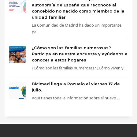
autonomía de España que reconoce al
concebido no nacido como miembro de la
unidad familiar
La Comunidad de Madrid ha dado un importante
pa...
¿Cómo son las familias numerosas?
Participa en nuestra encuesta y ayúdanos a
conocer a estos hogares
¿Cómo son las familias numerosas? ¿Cómo viven y...
Bicimad llega a Pozuelo el viernes 17 de
julio.
Aquí tienes toda la información sobre el nuevo ...