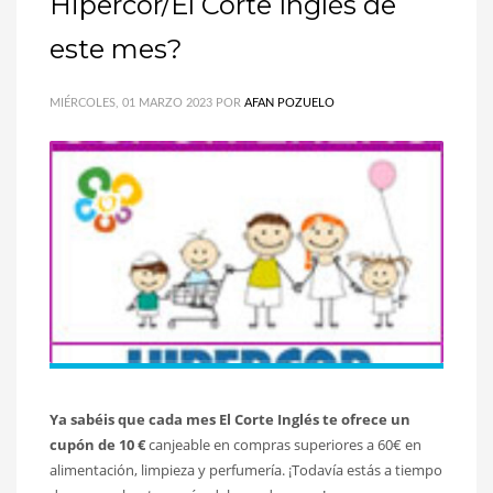
Hipercor/El Corte Inglés de
este mes?
MIÉRCOLES, 01 MARZO 2023
POR
AFAN POZUELO
Ya sabéis que cada mes El Corte Inglés te ofrece un
cupón de 10 €
canjeable en compras superiores a 60€ en
alimentación, limpieza y perfumería. ¡Todavía estás a tiempo