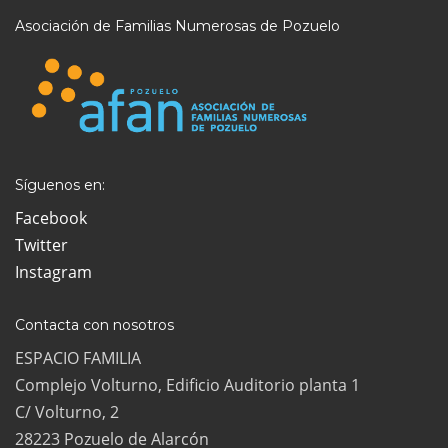
Asociación de Familias Numerosas de Pozuelo
Síguenos en:
Facebook
Twitter
Instagram
Contacta con nosotros
ESPACIO FAMILIA
Complejo Volturno, Edificio Auditorio planta 1
C/ Volturno, 2
28223 Pozuelo de Alarcón