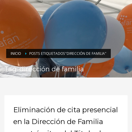
INICIO
POSTS ETIQUETADOS"DIRECCIÓN DE FAMILIA"
Tag: dirección de familia
Eliminación de cita presencial
en la Dirección de Familia