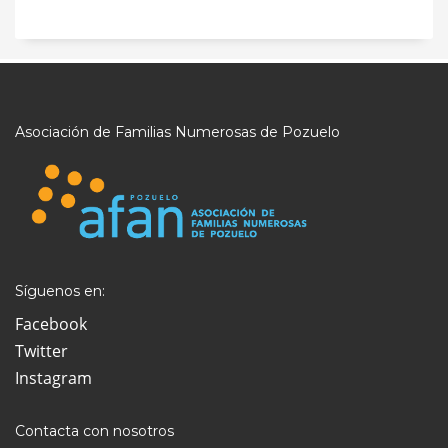
Asociación de Familias Numerosas de Pozuelo
Síguenos en:
Facebook
Twitter
Instagram
Contacta con nosotros