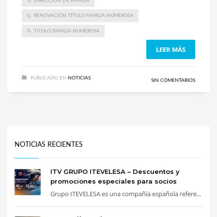
DIRECCIÓN DE FAMILIA
RENOVACIÓN TÍTULO FAMILIA NUMEROSA
TITULO FAMILIA NUMEROSA
LEER MÁS
PUBLICADO EN
NOTICIAS
SIN COMENTARIOS
NOTICIAS RECIENTES
ITV GRUPO ITEVELESA – Descuentos y
promociones especiales para socios
Grupo ITEVELESA es una compañía española refere...