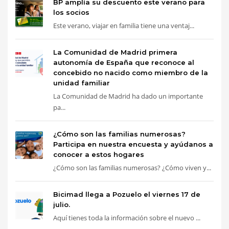
BP amplía su descuento este verano para
los socios
Este verano, viajar en familia tiene una ventaj...
La Comunidad de Madrid primera
autonomía de España que reconoce al
concebido no nacido como miembro de la
unidad familiar
La Comunidad de Madrid ha dado un importante
pa...
¿Cómo son las familias numerosas?
Participa en nuestra encuesta y ayúdanos a
conocer a estos hogares
¿Cómo son las familias numerosas? ¿Cómo viven y...
Bicimad llega a Pozuelo el viernes 17 de
julio.
Aquí tienes toda la información sobre el nuevo ...