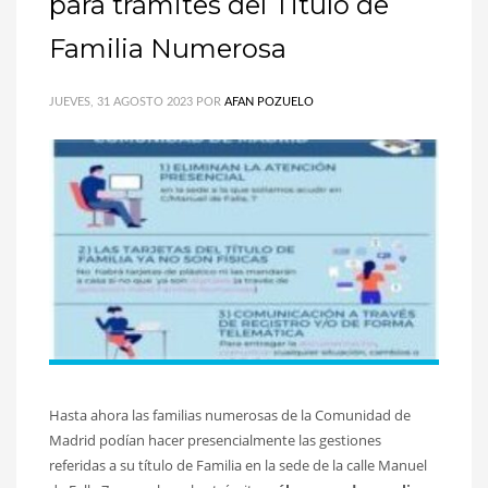
para trámites del Titulo de
Familia Numerosa
JUEVES, 31 AGOSTO 2023
POR
AFAN POZUELO
Hasta ahora las familias numerosas de la Comunidad de
Madrid podían hacer presencialmente las gestiones
referidas a su título de Familia en la sede de la calle Manuel