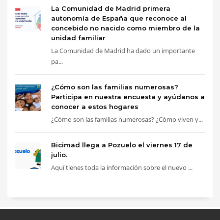
La Comunidad de Madrid primera
autonomía de España que reconoce al
concebido no nacido como miembro de la
unidad familiar
La Comunidad de Madrid ha dado un importante
pa...
¿Cómo son las familias numerosas?
Participa en nuestra encuesta y ayúdanos a
conocer a estos hogares
¿Cómo son las familias numerosas? ¿Cómo viven y...
Bicimad llega a Pozuelo el viernes 17 de
julio.
Aquí tienes toda la información sobre el nuevo ...