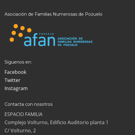
Asociación de Familias Numerosas de Pozuelo
Síguenos en:
Facebook
Twitter
Instagram
Contacta con nosotros
ESPACIO FAMILIA
Complejo Volturno, Edificio Auditorio planta 1
C/ Volturno, 2