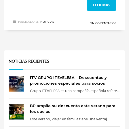
LEER MÁS
PUBLICADO EN
NOTICIAS
SIN COMENTARIOS
NOTICIAS RECIENTES
ITV GRUPO ITEVELESA – Descuentos y
promociones especiales para socios
Grupo ITEVELESA es una compañía española refere...
BP amplía su descuento este verano para
los socios
Este verano, viajar en familia tiene una ventaj...