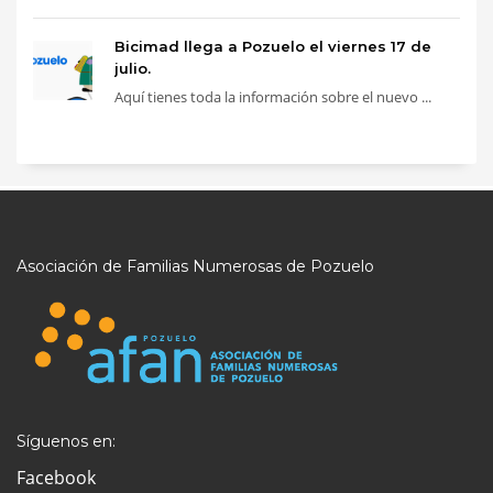
Bicimad llega a Pozuelo el viernes 17 de
julio.
Aquí tienes toda la información sobre el nuevo ...
Asociación de Familias Numerosas de Pozuelo
Síguenos en:
Facebook