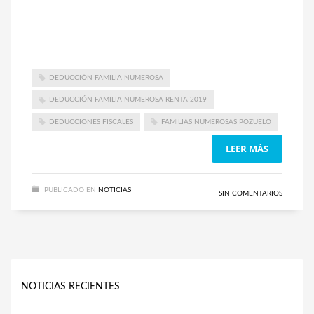
DEDUCCIÓN FAMILIA NUMEROSA
DEDUCCIÓN FAMILIA NUMEROSA RENTA 2019
DEDUCCIONES FISCALES
FAMILIAS NUMEROSAS POZUELO
LEER MÁS
PUBLICADO EN
NOTICIAS
SIN COMENTARIOS
NOTICIAS RECIENTES