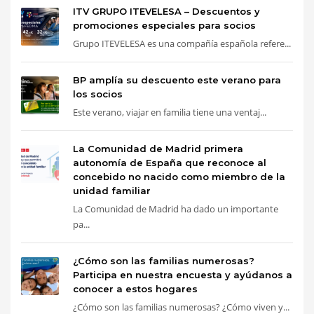
ITV GRUPO ITEVELESA – Descuentos y
promociones especiales para socios
Grupo ITEVELESA es una compañía española refere...
BP amplía su descuento este verano para
los socios
Este verano, viajar en familia tiene una ventaj...
La Comunidad de Madrid primera
autonomía de España que reconoce al
concebido no nacido como miembro de la
unidad familiar
La Comunidad de Madrid ha dado un importante
pa...
¿Cómo son las familias numerosas?
Participa en nuestra encuesta y ayúdanos a
conocer a estos hogares
¿Cómo son las familias numerosas? ¿Cómo viven y...