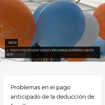
INICIO
POSTS ETIQUETADOS"DEDUCCIÓN FAMILIA NUMEROSA RENTA
2019"
Tag: deducción familia numerosa
renta 2019
Problemas en el pago
anticipado de la deducción de