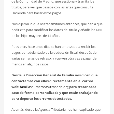
de la Comunidad de Madrid, que gestiona y tramita los
títulos, para ver qué pasaba con las listas que consulta
Hacienda para hacer estos pagos.
Nos dijeron lo que os transmitimos entonces, que había que
pedir cita para modificar los datos del título y añadir los DNI
de los hijos mayores de 14 años.
Pues bien, hace unos días se han empezado a recibir los
pagos por adelantado de la deducción fiscal, después de
varias semanas de retraso, y vuelven otra vez a pagar de
menos en algunos casos.
Desde la Dirección General de Familia nos dicen que
contactemos con ellos directamente en el correo
web:
familiasnumerosas@madrid.org
para tratar cada
caso de forma personalizada y que están trabajando
para depurar los errores detectados.
Además, desde la Agencia Tributaria nos han explicado que