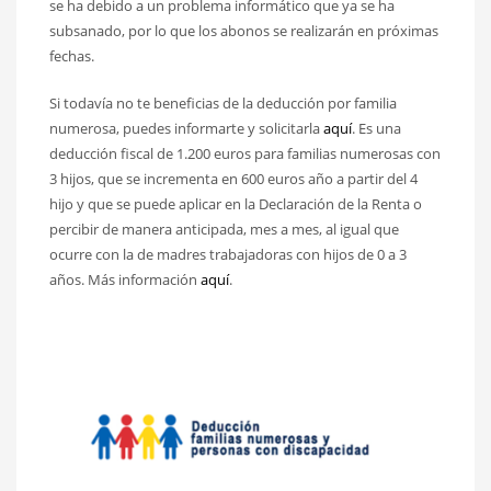
se ha debido a un problema informático que ya se ha
subsanado, por lo que los abonos se realizarán en próximas
fechas.
Si todavía no te beneficias de la deducción por familia
numerosa, puedes informarte y solicitarla
aquí
. Es una
deducción fiscal de 1.200 euros para familias numerosas con
3 hijos, que se incrementa en 600 euros año a partir del 4
hijo y que se puede aplicar en la Declaración de la Renta o
percibir de manera anticipada, mes a mes, al igual que
ocurre con la de madres trabajadoras con hijos de 0 a 3
años. Más información
aquí
.