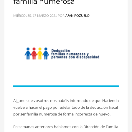
familia numerosa
MIÉRCOLES, 17 MARZO 2021
POR
AFAN POZUELO
Algunos de vosotros nos habéis informado de que Hacienda
vuelve a hacer el pago por adelantado de la deducción fiscal
por ser familia numerosa de forma incorrecta de nuevo.
En semanas anteriores hablamos con la Dirección de Familia