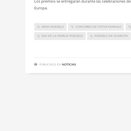
Los premios se entregarán durante las celebraciones de
Europa.
AFAN POZUELO
CONCURSO DE FOTOS FAMILIAS
DIA DE LA FAMILIA POZUELO
POZUELO DE ALARCON
PUBLICADO EN
NOTICIAS