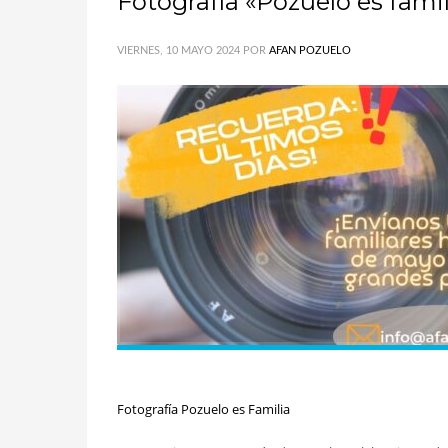
Fotografía «Pozuelo es famil
VIERNES, 10 MAYO 2024
POR
AFAN POZUELO
Fotografía Pozuelo es Familia