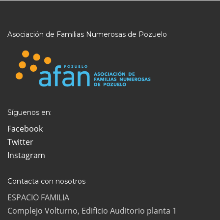
Asociación de Familias Numerosas de Pozuelo
Síguenos en:
Facebook
Twitter
Instagram
Contacta con nosotros
ESPACIO FAMILIA
Complejo Volturno, Edificio Auditorio planta 1