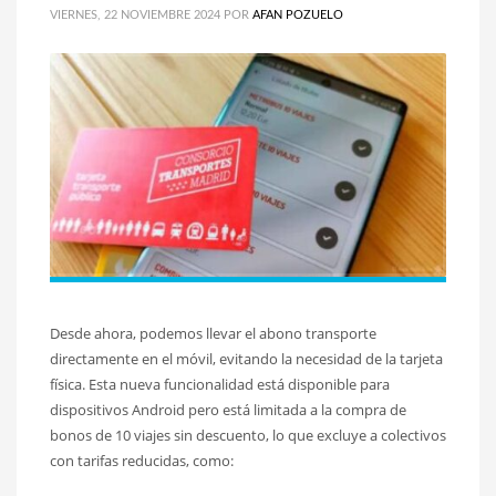
VIERNES, 22 NOVIEMBRE 2024
POR
AFAN POZUELO
Desde ahora, podemos llevar el abono transporte
directamente en el móvil, evitando la necesidad de la tarjeta
física. Esta nueva funcionalidad está disponible para
dispositivos Android pero está limitada a la compra de
bonos de 10 viajes sin descuento, lo que excluye a colectivos
con tarifas reducidas, como: