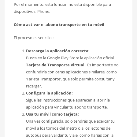
Por el momento, esta función no está disponible para
dispositivos iPhone.
Cómo activar el abono transporte en tu móvil
El proceso es sencillo :
Descarga la aplicación correcta:
Busca en la Google Play Store la aplicación oficial
Tarjeta de Transporte Virtual
. Es importante no
confundirla con otras aplicaciones similares, como
‘Tarjeta Transporte’, que solo permite consultar y
recargar.
Configura la aplicación:
Sigue las instrucciones que aparecen al abrir la
aplicación para vincular tu abono transporte.
Usa tu móvil como tarjeta:
Una vez configurada, solo tendrás que acercar tu
móvil a los tornos del metro o a los lectores del
autobús para validar tu viaje, como harías con la