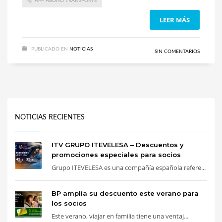
APP ABONO TRANSPORTE
LEER MÁS
PUBLICADO EN
NOTICIAS
SIN COMENTARIOS
NOTICIAS RECIENTES
ITV GRUPO ITEVELESA – Descuentos y
promociones especiales para socios
Grupo ITEVELESA es una compañía española refere...
BP amplía su descuento este verano para
los socios
Este verano, viajar en familia tiene una ventaj...