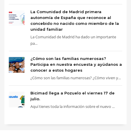
La Comunidad de Madrid primera
autonomía de España que reconoce al
concebido no nacido como miembro de la
unidad familiar
La Comunidad de Madrid ha dado un importante
pa...
¿Cómo son las familias numerosas?
Participa en nuestra encuesta y ayúdanos a
conocer a estos hogares
¿Cómo son las familias numerosas? ¿Cómo viven y...
Bicimad llega a Pozuelo el viernes 17 de
julio.
Aquí tienes toda la información sobre el nuevo ...