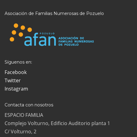
Asociación de Familias Numerosas de Pozuelo
Síguenos en:
Facebook
Twitter
Instagram
Contacta con nosotros
ESPACIO FAMILIA
Complejo Volturno, Edificio Auditorio planta 1
C/ Volturno, 2