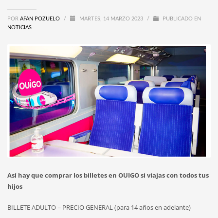
POR
AFAN POZUELO
/
MARTES, 14 MARZO 2023
/
PUBLICADO EN
NOTICIAS
Así hay que comprar los billetes en OUIGO si viajas con todos tus
hijos
BILLETE ADULTO = PRECIO GENERAL (para 14 años en adelante)