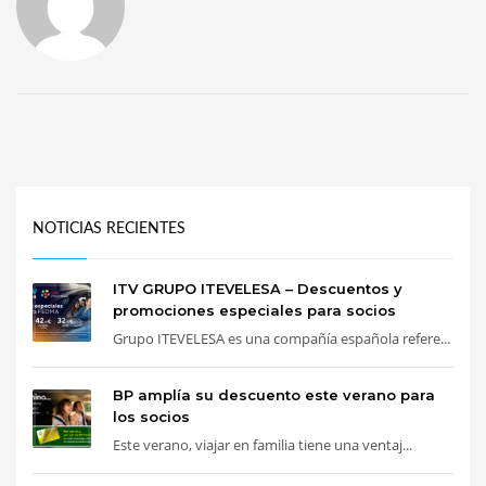
NOTICIAS RECIENTES
ITV GRUPO ITEVELESA – Descuentos y
promociones especiales para socios
Grupo ITEVELESA es una compañía española refere...
BP amplía su descuento este verano para
los socios
Este verano, viajar en familia tiene una ventaj...