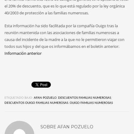
el 20% de descuento, que es lo que está regulado por la ley orgánica
40/2003 de protección a las familias numerosas.
Esta información ha sido facilitada por la compañía Ouigo tras la
reunión mantenida con las asociaciones de familias numerosas a
causa del incidente de la madre a la que no le permitieron viajar con
todos sus hijos y del que os informábamos en el boletín anterior.
Información anterior
ETIQUETADO BAJO:
AFAN POZUELO
,
DESCUENTOS FAMILIAS NUMEROSAS
,
DESCUENTOS OUIGO FAMILIAS NUMEROSAS
,
OUIGO FAMILIAS NUMEROSAS
SOBRE
AFAN POZUELO