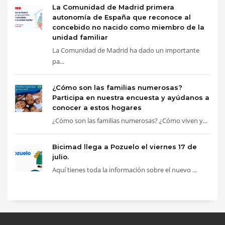
La Comunidad de Madrid primera
autonomía de España que reconoce al
concebido no nacido como miembro de la
unidad familiar
La Comunidad de Madrid ha dado un importante
pa...
¿Cómo son las familias numerosas?
Participa en nuestra encuesta y ayúdanos a
conocer a estos hogares
¿Cómo son las familias numerosas? ¿Cómo viven y...
Bicimad llega a Pozuelo el viernes 17 de
julio.
Aquí tienes toda la información sobre el nuevo ...