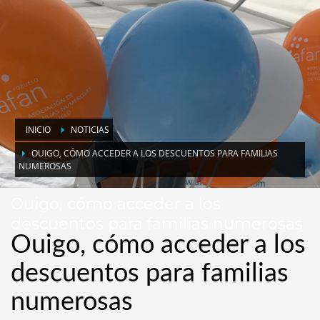
INICIO
NOTICIAS
OUIGO, CÓMO ACCEDER A LOS DESCUENTOS PARA FAMILIAS
NUMEROSAS
Ouigo, cómo acceder a los
descuentos para familias numerosas
Ouigo, cómo acceder a los
descuentos para familias
numerosas