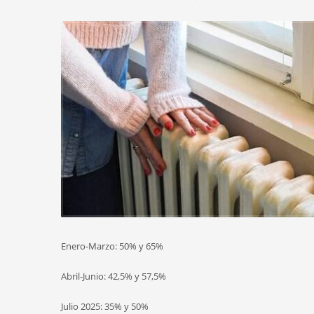
Enero-Marzo: 50% y 65%
Abril-Junio: 42,5% y 57,5%
Julio 2025: 35% y 50%