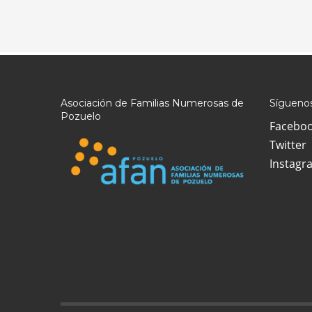
Asociación de Familias Numerosas de
Síguenos
Pozuelo
Facebo
Twitter
Instagr