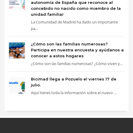
autonomía de España que reconoce al
concebido no nacido como miembro de la
unidad familiar
La Comunidad de Madrid ha dado un importante
pa...
¿Cómo son las familias numerosas?
Participa en nuestra encuesta y ayúdanos a
conocer a estos hogares
¿Cómo son las familias numerosas? ¿Cómo viven y...
Bicimad llega a Pozuelo el viernes 17 de
julio.
Aquí tienes toda la información sobre el nuevo ...