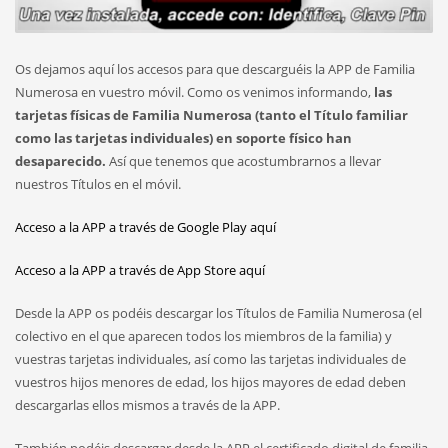
Os dejamos aquí los accesos para que descarguéis la APP de Familia
Numerosa en vuestro móvil. Como os venimos informando,
las
tarjetas físicas de Familia Numerosa (tanto el Título familiar
como las tarjetas individuales) en soporte físico han
desaparecido.
Así que tenemos que acostumbrarnos a llevar
nuestros Títulos en el móvil.
Acceso a la APP a través de Google Play aquí
Acceso a la APP a través de App Store aquí
Desde la APP os podéis descargar los Títulos de Familia Numerosa (el
colectivo en el que aparecen todos los miembros de la familia) y
vuestras tarjetas individuales, así como las tarjetas individuales de
vuestros hijos menores de edad, los hijos mayores de edad deben
descargarlas ellos mismos a través de la APP.
También podéis descargar desde la APP el certificado digital de familia