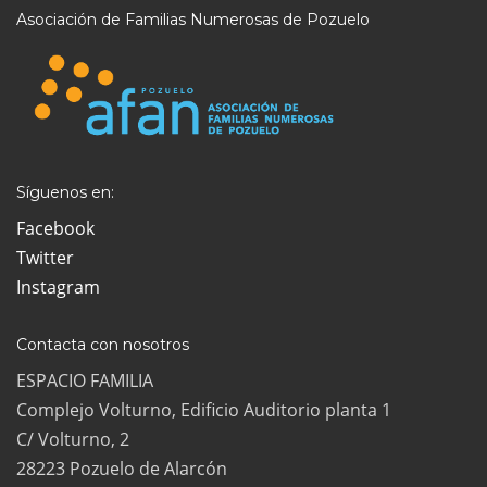
Asociación de Familias Numerosas de Pozuelo
Síguenos en:
Facebook
Twitter
Instagram
Contacta con nosotros
ESPACIO FAMILIA
Complejo Volturno, Edificio Auditorio planta 1
C/ Volturno, 2
28223 Pozuelo de Alarcón