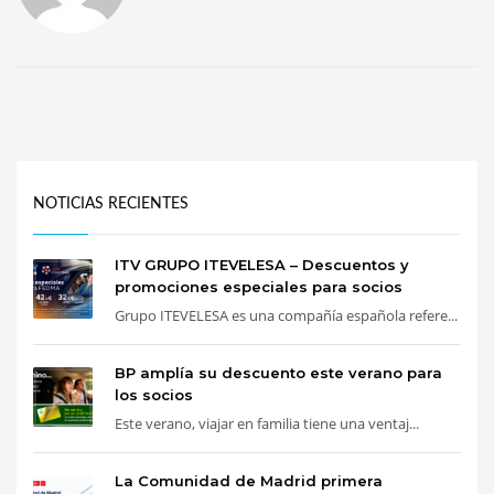
NOTICIAS RECIENTES
ITV GRUPO ITEVELESA – Descuentos y
promociones especiales para socios
Grupo ITEVELESA es una compañía española refere...
BP amplía su descuento este verano para
los socios
Este verano, viajar en familia tiene una ventaj...
La Comunidad de Madrid primera