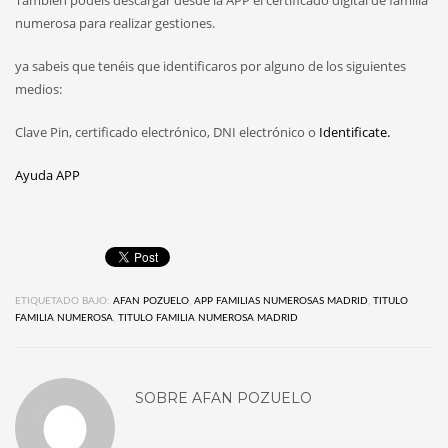
numerosa para realizar gestiones.
ya sabeis que tenéis que identificaros por alguno de los siguientes
medios:
Clave Pin, certificado electrónico, DNI electrónico o
Identificate.
Ayuda APP
ETIQUETADO BAJO:
AFAN POZUELO
,
APP FAMILIAS NUMEROSAS MADRID
,
TITULO
FAMILIA NUMEROSA
,
TITULO FAMILIA NUMEROSA MADRID
SOBRE
AFAN POZUELO