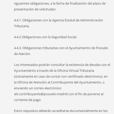
siguientes obligaciones, a la fecha de finalización del plazo de
presentación de solicitudes:
4.4.1. Obligaciones con la Agencia Estatal de Administración
Tributaria.
4.4.2 Obligaciones con la Seguridad Social.
4.4.3. Obligaciones tributarias con el Ayuntamiento de Pozuelo
de Alarcón.
Los interesados podrán consultar la existencia de deudas con el
Ayuntamiento a través de la Oficina Virtual Tributaria
(únicamente en caso de contar con certificado electrónico), en
la Oficina de Atención al Contribuyente del Ayuntamiento, o
enviando un correo electrónico
att.contribuyente@pozuelo.madrid con el fin de ponerse al
corriente de pago.
Estos requisitos deberán acreditarse documentalmente en los