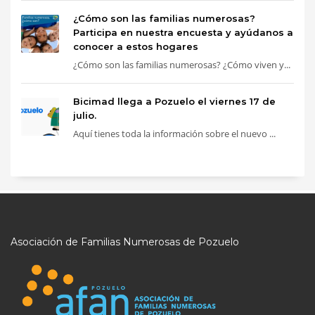
¿Cómo son las familias numerosas?
Participa en nuestra encuesta y ayúdanos a
conocer a estos hogares
¿Cómo son las familias numerosas? ¿Cómo viven y...
Bicimad llega a Pozuelo el viernes 17 de
julio.
Aquí tienes toda la información sobre el nuevo ...
Asociación de Familias Numerosas de Pozuelo