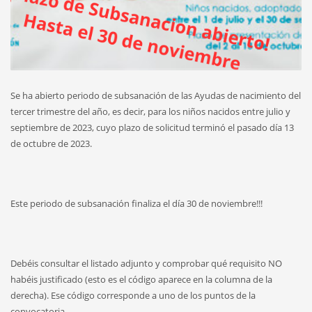
Se ha abierto periodo de subsanación de las Ayudas de nacimiento del
tercer trimestre del año, es decir, para los niños nacidos entre julio y
septiembre de 2023, cuyo plazo de solicitud terminó el pasado día 13
de octubre de 2023.
Este periodo de subsanación finaliza el día 30 de noviembre!!!
Debéis consultar el listado adjunto y comprobar qué requisito NO
habéis justificado (esto es el código aparece en la columna de la
derecha). Ese código corresponde a uno de los puntos de la
convocatoria.