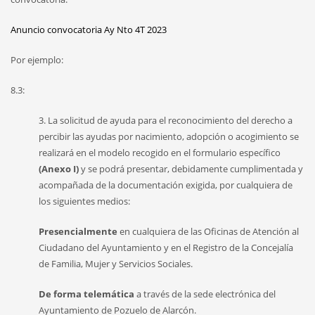
Anuncio convocatoria Ay Nto 4T 2023
Por ejemplo:
8.3:
3. La solicitud de ayuda para el reconocimiento del derecho a
percibir las ayudas por nacimiento, adopción o acogimiento se
realizará en el modelo recogido en el formulario específico
(Anexo I)
y se podrá presentar, debidamente cumplimentada y
acompañada
de la documentación exigida, por cualquiera de
los siguientes medios:
Presencialmente
en cualquiera de las Oficinas de Atención al
Ciudadano del Ayuntamiento y en el Registro de la Concejalía
de Familia, Mujer y Servicios Sociales.
De forma telemática
a través de la sede electrónica del
Ayuntamiento de Pozuelo de Alarcón.