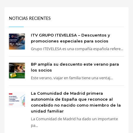
NOTICIAS RECIENTES
ITV GRUPO ITEVELESA – Descuentos y
promociones especiales para socios
Grupo ITEVELESA es una compañía española refere...
BP amplía su descuento este verano para
los socios
Este verano, viajar en familia tiene una ventaj...
La Comunidad de Madrid primera
autonomía de España que reconoce al
concebido no nacido como miembro de la
unidad familiar
La Comunidad de Madrid ha dado un importante
pa...