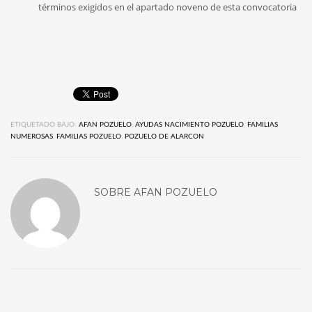
términos exigidos en el apartado noveno de esta convocatoria
ETIQUETADO BAJO:
AFAN POZUELO
,
AYUDAS NACIMIENTO POZUELO
,
FAMILIAS
NUMEROSAS
,
FAMILIAS POZUELO
,
POZUELO DE ALARCON
SOBRE
AFAN POZUELO