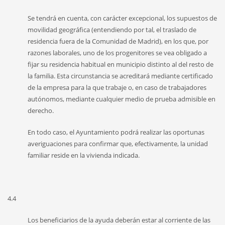
Se tendrá en cuenta, con carácter excepcional, los supuestos de
movilidad geográfica (entendiendo por tal, el traslado de
residencia fuera de la Comunidad de Madrid), en los que, por
razones laborales, uno de los progenitores se vea obligado a
fijar su residencia habitual en municipio distinto al del resto de
la familia. Esta circunstancia se acreditará mediante certificado
de la empresa para la que trabaje o, en caso de trabajadores
autónomos, mediante cualquier medio de prueba admisible en
derecho.
En todo caso, el Ayuntamiento podrá realizar las oportunas
averiguaciones para confirmar que, efectivamente, la unidad
familiar reside en la vivienda indicada.
4.4
Los beneficiarios de la ayuda deberán estar al corriente de las