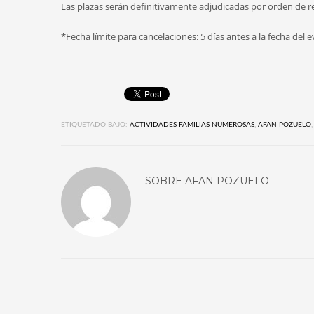
Las plazas serán definitivamente adjudicadas por orden de re
*Fecha límite para cancelaciones: 5 días antes a la fecha del 
ETIQUETADO BAJO:
ACTIVIDADES FAMILIAS NUMEROSAS
,
AFAN POZUELO
SOBRE
AFAN POZUELO