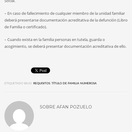
Social.
– En caso de fallecimiento de cualquier miembro de la unidad familiar
deberá presentarse documentación acreditativa de la defunción (Libro
de Familia o certificado).
– Cuando exista en la familia personas en tutela, guarda o
acogimiento, se deberá presentar documentación acreditativa de ello.
ETIQUETADO BAJO:
REQUISITOS
,
TÍTULO DE FAMILIA NUMEROSA
SOBRE
AFAN POZUELO