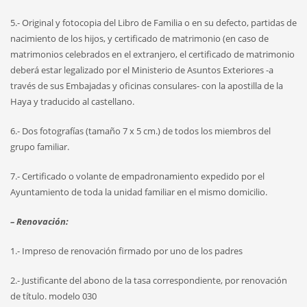
5.- Original y fotocopia del Libro de Familia o en su defecto, partidas de
nacimiento de los hijos, y certificado de matrimonio (en caso de
matrimonios celebrados en el extranjero, el certificado de matrimonio
deberá estar legalizado por el Ministerio de Asuntos Exteriores -a
través de sus Embajadas y oficinas consulares- con la apostilla de la
Haya y traducido al castellano.
6.- Dos fotografías (tamaño 7 x 5 cm.) de todos los miembros del
grupo familiar.
7.- Certificado o volante de empadronamiento expedido por el
Ayuntamiento de toda la unidad familiar en el mismo domicilio.
– Renovación:
1.- Impreso de renovación firmado por uno de los padres
2.- Justificante del abono de la tasa correspondiente, por renovación
de título. modelo 030