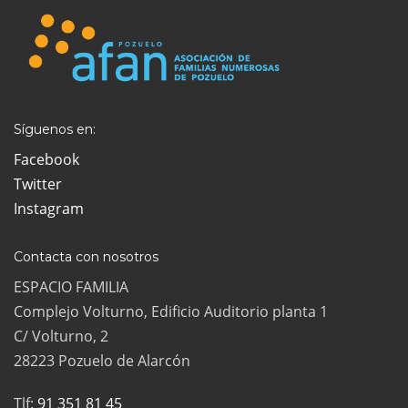
Síguenos en:
Facebook
Twitter
Instagram
Contacta con nosotros
ESPACIO FAMILIA
Complejo Volturno, Edificio Auditorio planta 1
C/ Volturno, 2
28223 Pozuelo de Alarcón
Tlf:
91 351 81 45