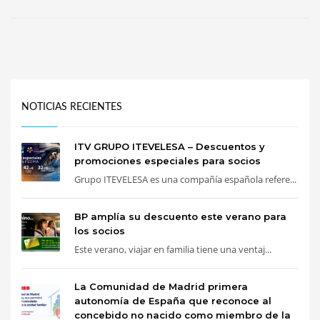
NOTICIAS RECIENTES
ITV GRUPO ITEVELESA – Descuentos y
promociones especiales para socios
Grupo ITEVELESA es una compañía española refere...
BP amplía su descuento este verano para
los socios
Este verano, viajar en familia tiene una ventaj...
La Comunidad de Madrid primera
autonomía de España que reconoce al
concebido no nacido como miembro de la