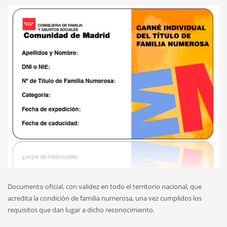
Documento oficial, con validez en todo el territorio nacional, que
acredita la condición de familia numerosa, una vez cumplidos los
requisitos que dan lugar a dicho reconocimiento.