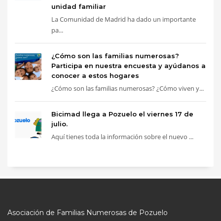
unidad familiar
La Comunidad de Madrid ha dado un importante
pa...
¿Cómo son las familias numerosas?
Participa en nuestra encuesta y ayúdanos a
conocer a estos hogares
¿Cómo son las familias numerosas? ¿Cómo viven y...
Bicimad llega a Pozuelo el viernes 17 de
julio.
Aquí tienes toda la información sobre el nuevo ...
Asociación de Familias Numerosas de Pozuelo