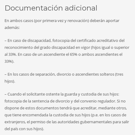
Documentación adicional
En ambos casos (por primera vez y renovación) deberán aportar
además:
– En caso de discapacidad, fotocopia del certificado acreditativo del
reconocimiento del grado discapacidad en vigor (hijos igual o superior
al 33%. En caso de un ascendiente el 65% o ambos ascendientes el
33%).
– En los casos de separación, divorcio o ascendientes solteros (tres
hijos).
– Cuando el solicitante ostente la guarda y custodia de sus hijos:
fotocopia de la sentencia de divorcio y del convenio regulador. Si no
dispone de estos documentos tendrá que acreditar, mediante otros,
que tiene encomendada la custodia de sus hijos (p.e. en los casos de
extranjeros, el permiso de las autoridades gubernamentales para salir
del país con sus hijos).