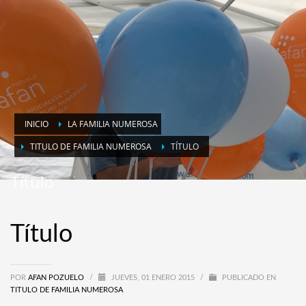
INICIO
LA FAMILIA NUMEROSA
TITULO DE FAMILIA NUMEROSA
TÍTULO
Título
Título
POR
AFAN POZUELO
/
JUEVES, 01 ENERO 2015
/
PUBLICADO EN
TITULO DE FAMILIA NUMEROSA