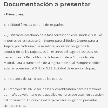
Documentación a presentar
– Primera vez:
1.- Solicitud firmada por uno de los padres
2.- Justificante del abono de la tasa correspondiente, modelo 030. Los
importes de las tasas serán: 6 euros para el Título y 2 euros para la
Tarjeta, por cada una que se solicite, no siendo obligatoria la
adquisición de las Tarjetas. Están exentos del pago de las tasas los
perceptores de Renta Mínima de Inserción de la Comunidad de
Madrid. Para la tramitación de la tarjeta individual es imprescindible
estar en posesión del D.N.I. o N.I.E. Solicitud de exención de pago
3.- Fotocopia del DNI o NIE de los padres.
4.- Fotocopia del DNI o NIE de los hijos (obligatorio para los mayores
de 14 años y voluntario para aquellos menores que estén en posesión
del documento. En caso de extranjeros será obligatorio presentar
siempre el NIE).