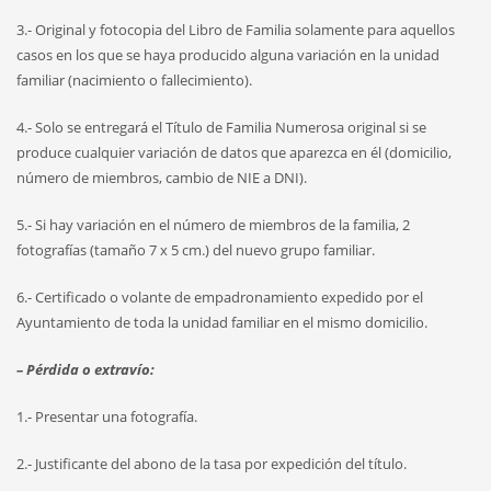
3.- Original y fotocopia del Libro de Familia solamente para aquellos
casos en los que se haya producido alguna variación en la unidad
familiar (nacimiento o fallecimiento).
4.- Solo se entregará el Título de Familia Numerosa original si se
produce cualquier variación de datos que aparezca en él (domicilio,
número de miembros, cambio de NIE a DNI).
5.- Si hay variación en el número de miembros de la familia, 2
fotografías (tamaño 7 x 5 cm.) del nuevo grupo familiar.
6.- Certificado o volante de empadronamiento expedido por el
Ayuntamiento de toda la unidad familiar en el mismo domicilio.
– Pérdida o extravío:
1.- Presentar una fotografía.
2.- Justificante del abono de la tasa por expedición del título.