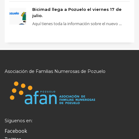
Bicimad llega a Pozuelo el viernes 17 de
julio.
Aquí tienes toda la información sobre el nuevo ...
Asociación de Familias Numerosas de Pozuelo
Síguenos en:
Facebook