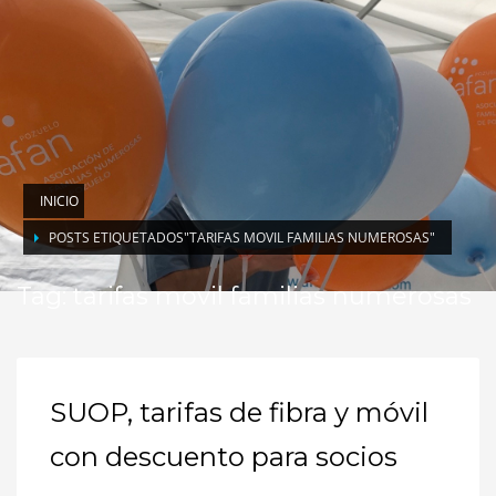
INICIO
POSTS ETIQUETADOS"TARIFAS MOVIL FAMILIAS NUMEROSAS"
Tag: tarifas movil familias numerosas
SUOP, tarifas de fibra y móvil
con descuento para socios