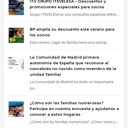
ITV GRUPO ITEVELESA – Descuentos y
promociones especiales para socios
Grupo ITEVELESA es una compañía española refere...
BP amplía su descuento este verano para
los socios
Este verano, viajar en familia tiene una ventaj...
La Comunidad de Madrid primera
autonomía de España que reconoce al
concebido no nacido como miembro de la
unidad familiar
La Comunidad de Madrid ha dado un importante
pa...
¿Cómo son las familias numerosas?
Participa en nuestra encuesta y ayúdanos a
conocer a estos hogares
¿Cómo son las familias numerosas? ¿Cómo viven y...