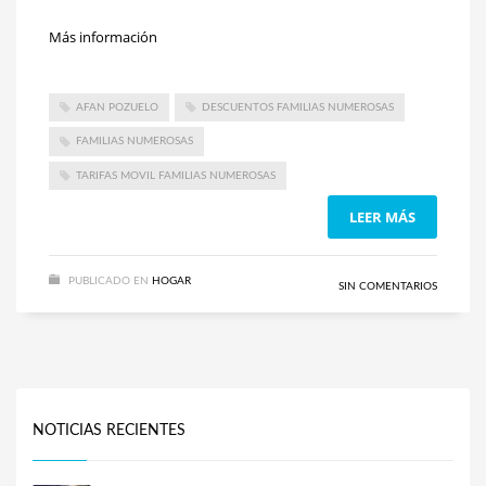
Más información
AFAN POZUELO
DESCUENTOS FAMILIAS NUMEROSAS
FAMILIAS NUMEROSAS
TARIFAS MOVIL FAMILIAS NUMEROSAS
LEER MÁS
PUBLICADO EN
HOGAR
SIN COMENTARIOS
NOTICIAS RECIENTES