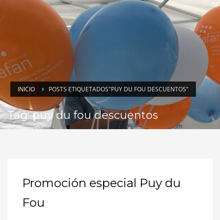
INICIO
POSTS ETIQUETADOS"PUY DU FOU DESCUENTOS"
Tag: puy du fou descuentos
Promoción especial Puy du
Fou