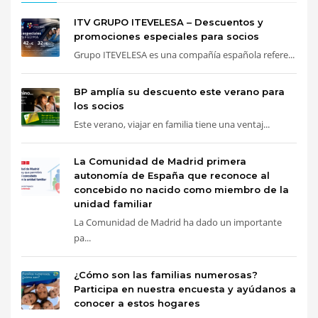
ITV GRUPO ITEVELESA – Descuentos y
promociones especiales para socios
Grupo ITEVELESA es una compañía española refere...
BP amplía su descuento este verano para
los socios
Este verano, viajar en familia tiene una ventaj...
La Comunidad de Madrid primera
autonomía de España que reconoce al
concebido no nacido como miembro de la
unidad familiar
La Comunidad de Madrid ha dado un importante
pa...
¿Cómo son las familias numerosas?
Participa en nuestra encuesta y ayúdanos a
conocer a estos hogares