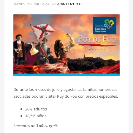
JUEVES, 29 JUNIO 2023
POR
AFAN POZUELO
Durante los meses de julio y agosto, las familias numerosas
asociadas podrán visitar Puy du Fou con precios especiales:
20 € adultos
18,5 € niños
*menores de 3 años, gratis