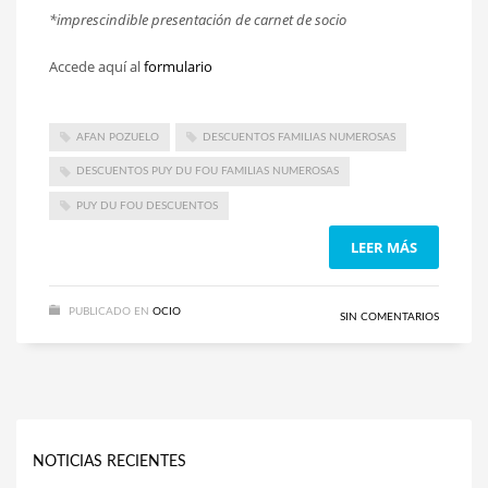
*imprescindible presentación de carnet de socio
Accede aquí al
formulario
AFAN POZUELO
DESCUENTOS FAMILIAS NUMEROSAS
DESCUENTOS PUY DU FOU FAMILIAS NUMEROSAS
PUY DU FOU DESCUENTOS
LEER MÁS
PUBLICADO EN
OCIO
SIN COMENTARIOS
NOTICIAS RECIENTES