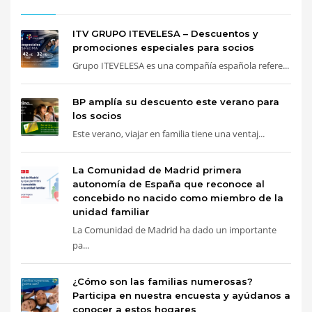
ITV GRUPO ITEVELESA – Descuentos y
promociones especiales para socios
Grupo ITEVELESA es una compañía española refere...
BP amplía su descuento este verano para
los socios
Este verano, viajar en familia tiene una ventaj...
La Comunidad de Madrid primera
autonomía de España que reconoce al
concebido no nacido como miembro de la
unidad familiar
La Comunidad de Madrid ha dado un importante
pa...
¿Cómo son las familias numerosas?
Participa en nuestra encuesta y ayúdanos a
conocer a estos hogares