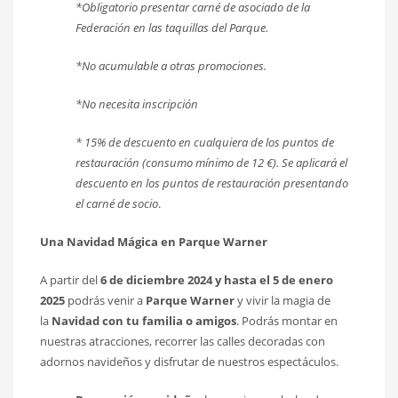
*Obligatorio presentar carné de asociado de la
Federación en las taquillas del Parque.
*No acumulable a otras promociones.
*No necesita inscripción
* 15% de descuento en cualquiera de los puntos de
restauración (consumo mínimo de 12 €). Se aplicará el
descuento en los puntos de restauración presentando
el carné de socio
.
Una Navidad Mágica en Parque Warner
A partir del
6 de diciembre 2024 y hasta el 5 de enero
2025
podrás venir a
Parque Warner
y vivir la magia de
la
Navidad con tu familia o amigos
. Podrás montar en
nuestras atracciones, recorrer las calles decoradas con
adornos navideños y disfrutar de nuestros espectáculos.