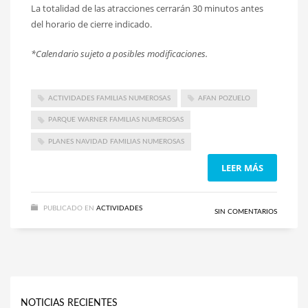
La totalidad de las atracciones cerrarán 30 minutos antes
del horario de cierre indicado.
*Calendario sujeto a posibles modificaciones.
ACTIVIDADES FAMILIAS NUMEROSAS
AFAN POZUELO
PARQUE WARNER FAMILIAS NUMEROSAS
PLANES NAVIDAD FAMILIAS NUMEROSAS
LEER MÁS
PUBLICADO EN
ACTIVIDADES
SIN COMENTARIOS
NOTICIAS RECIENTES