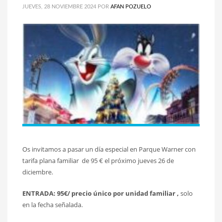
JUEVES, 28 NOVIEMBRE 2024
POR
AFAN POZUELO
Os invitamos a pasar un día especial en Parque Warner con
tarifa plana familiar de 95 € el próximo jueves 26 de
diciembre.
ENTRADA:
95€/ precio único por unidad familiar ,
solo
en la fecha señalada.