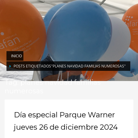
INICIO
POSTS ETIQUETADOS"PLANES NAVIDAD FAMILIAS NUMEROSAS"
Tag: planes navidad familias
numerosas
Día especial Parque Warner
jueves 26 de diciembre 2024