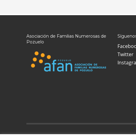
Asociación de Familias Numerosas de
Síguenos
Pozuelo
Facebo
Twitter
Instagr