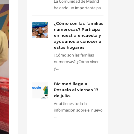
La Comunidad de Madrid
ha dado un importante pa...
¿Cómo son las familias
numerosas? Participa
en nuestra encuesta y
ayúdanos a conocer a
estos hogares
¿Cómo son las familias
numerosas? ¿Cómo viven
y...
Bicimad llega a
Pozuelo el viernes 17
de julio.
Aquí tienes toda la
información sobre el nuevo
...