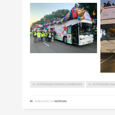
ACTIVIDADES FAMILIAS NUMEROSAS
ACTIVIDADES NA
PUBLICADO EN
NOTICIAS