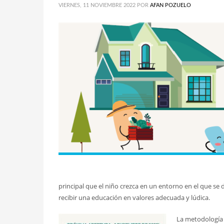
VIERNES, 11 NOVIEMBRE 2022
POR
AFAN POZUELO
principal que el niño crezca en un entorno en el que se
recibir una educación en valores adecuada y lúdica.
La metodología 