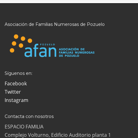
Asociación de Familias Numerosas de Pozuelo
Síguenos en:
Facebook
Twitter
Instagram
Contacta con nosotros
ESPACIO FAMILIA
Complejo Volturno, Edificio Auditorio planta 1