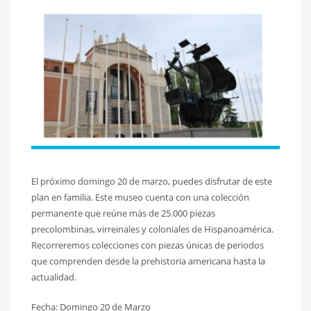
El próximo domingo 20 de marzo, puedes disfrutar de este
plan en familia. Este museo cuenta con una colección
permanente que reúne más de 25.000 piezas
precolombinas, virreinales y coloniales de Hispanoamérica.
Recorreremos colecciones con piezas únicas de periodos
que comprenden desde la prehistoria americana hasta la
actualidad.
Fecha: Domingo 20 de Marzo