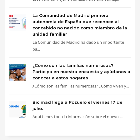
La Comunidad de Madrid primera
autonomía de España que reconoce al
concebido no nacido como miembro de la
unidad familiar
La Comunidad de Madrid ha dado un importante
pa...
¿Cómo son las familias numerosas?
Participa en nuestra encuesta y ayúdanos a
conocer a estos hogares
¿Cómo son las familias numerosas? ¿Cómo viven y...
Bicimad llega a Pozuelo el viernes 17 de
julio.
Aquí tienes toda la información sobre el nuevo ...