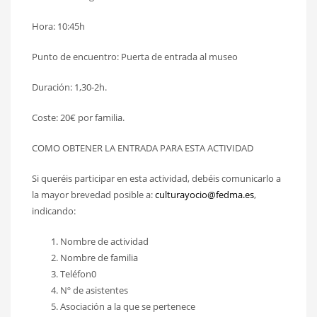
Hora: 10:45h
Punto de encuentro: Puerta de entrada al museo
Duración: 1,30-2h.
Coste: 20€ por familia.
COMO OBTENER LA ENTRADA PARA ESTA ACTIVIDAD
Si queréis participar en esta actividad, debéis comunicarlo a
la mayor brevedad posible a:
culturayocio@fedma.es
,
indicando:
Nombre de actividad
Nombre de familia
Teléfon0
Nº de asistentes
Asociación a la que se pertenece