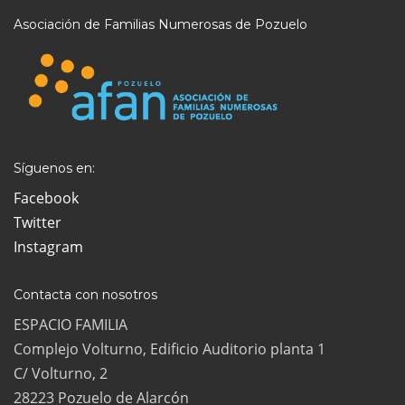
Asociación de Familias Numerosas de Pozuelo
Síguenos en:
Facebook
Twitter
Instagram
Contacta con nosotros
ESPACIO FAMILIA
Complejo Volturno, Edificio Auditorio planta 1
C/ Volturno, 2
28223 Pozuelo de Alarcón