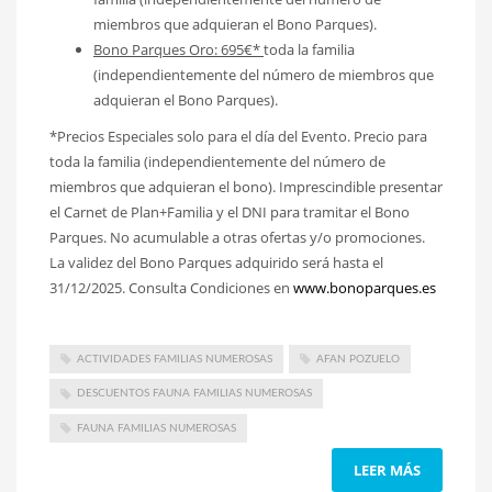
miembros que adquieran el Bono Parques).
Bono Parques Oro: 695€*
toda la familia
(independientemente del número de miembros que
adquieran el Bono Parques).
*Precios Especiales solo para el día del Evento. Precio para
toda la familia (independientemente del número de
miembros que adquieran el bono). Imprescindible presentar
el Carnet de Plan+Familia y el DNI para tramitar el Bono
Parques. No acumulable a otras ofertas y/o promociones.
La validez del Bono Parques adquirido será hasta el
31/12/2025. Consulta Condiciones en
www.bonoparques.es
ACTIVIDADES FAMILIAS NUMEROSAS
AFAN POZUELO
DESCUENTOS FAUNA FAMILIAS NUMEROSAS
FAUNA FAMILIAS NUMEROSAS
LEER MÁS