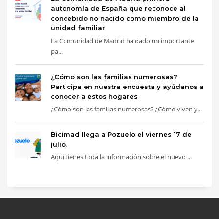
autonomía de España que reconoce al
concebido no nacido como miembro de la
unidad familiar
La Comunidad de Madrid ha dado un importante
pa...
¿Cómo son las familias numerosas?
Participa en nuestra encuesta y ayúdanos a
conocer a estos hogares
¿Cómo son las familias numerosas? ¿Cómo viven y...
Bicimad llega a Pozuelo el viernes 17 de
julio.
Aquí tienes toda la información sobre el nuevo ...