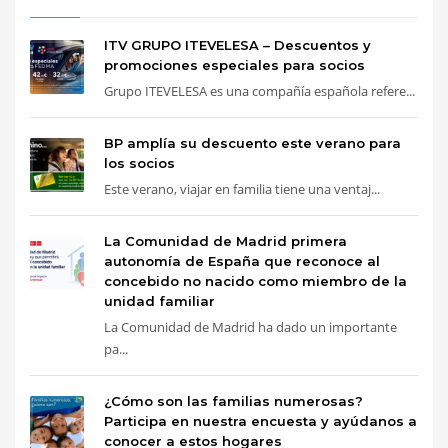
ITV GRUPO ITEVELESA – Descuentos y
promociones especiales para socios
Grupo ITEVELESA es una compañía española refere...
BP amplía su descuento este verano para
los socios
Este verano, viajar en familia tiene una ventaj...
La Comunidad de Madrid primera
autonomía de España que reconoce al
concebido no nacido como miembro de la
unidad familiar
La Comunidad de Madrid ha dado un importante
pa...
¿Cómo son las familias numerosas?
Participa en nuestra encuesta y ayúdanos a
conocer a estos hogares