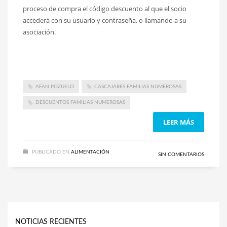
proceso de compra el código descuento al que el socio
accederá con su usuario y contraseña, o llamando a su
asociación.
AFAN POZUELO
CASCAJARES FAMILIAS NUMEROSAS
DESCUENTOS FAMILIAS NUMEROSAS
LEER MÁS
PUBLICADO EN
ALIMENTACIÓN
SIN COMENTARIOS
NOTICIAS RECIENTES