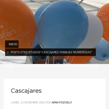
INICIO
POSTS ETIQUETADOS"CASCAJARES FAMILIAS NUMEROSAS"
Tag: cascajares familias numerosas
Cascajares
LUNES, 12 DICIEMBRE 2022
POR
AFAN POZUELO