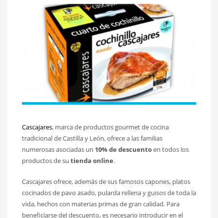
Cascajares
, marca de productos gourmet de cocina
tradicional de Castilla y León, ofrece a las familias
numerosas asociadas un
10% de descuento
en todos los
productos de su
tienda online
.
Cascajares ofrece, además de sus famosos capones, platos
cocinados de pavo asado, pularda rellena y guisos de toda la
vida, hechos con materias primas de gran calidad. Para
beneficiarse del descuento, es necesario introducir en el