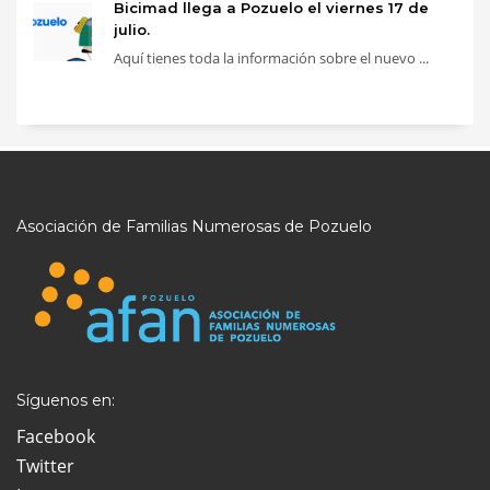
Bicimad llega a Pozuelo el viernes 17 de
julio.
Aquí tienes toda la información sobre el nuevo ...
Asociación de Familias Numerosas de Pozuelo
Síguenos en:
Facebook
Twitter