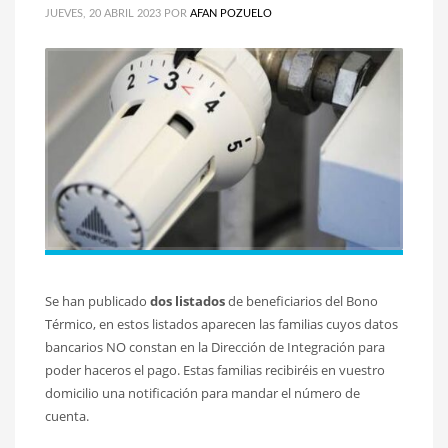
JUEVES, 20 ABRIL 2023
POR
AFAN POZUELO
Se han publicado
dos listados
de beneficiarios del Bono
Térmico, en estos listados aparecen las familias cuyos datos
bancarios NO constan en la Dirección de Integración para
poder haceros el pago. Estas familias recibiréis en vuestro
domicilio una notificación para mandar el número de
cuenta.