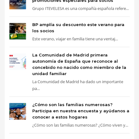
promociones especiales para socios
Grupo ITEVELESA es una compañía española refere...
BP amplía su descuento este verano para
los socios
Este verano, viajar en familia tiene una ventaj...
La Comunidad de Madrid primera
autonomía de España que reconoce al
concebido no nacido como miembro de la
unidad familiar
La Comunidad de Madrid ha dado un importante
pa...
¿Cómo son las familias numerosas?
Participa en nuestra encuesta y ayúdanos a
conocer a estos hogares
¿Cómo son las familias numerosas? ¿Cómo viven y...