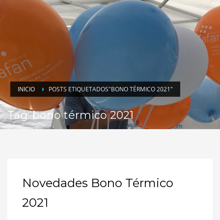
INICIO
POSTS ETIQUETADOS"BONO TÉRMICO 2021"
Tag: bono térmico 2021
Novedades Bono Térmico
2021