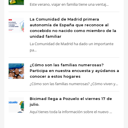
Este verano, viajar en familia tiene una ventaj...
La Comunidad de Madrid primera
autonomía de España que reconoce al
concebido no nacido como miembro de la
unidad familiar
La Comunidad de Madrid ha dado un importante
pa...
¿Cómo son las familias numerosas?
Participa en nuestra encuesta y ayúdanos a
conocer a estos hogares
¿Cómo son las familias numerosas? ¿Cómo viven y...
Bicimad llega a Pozuelo el viernes 17 de
julio.
Aquí tienes toda la información sobre el nuevo ...