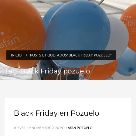
INICIO
POSTS ETIQUETADOS"BLACK FRIDAY POZUELO"
Tag: Black Friday pozuelo
Black Friday en Pozuelo
JUEVES, 19 NOVIEMBRE 2020
POR
AFAN POZUELO