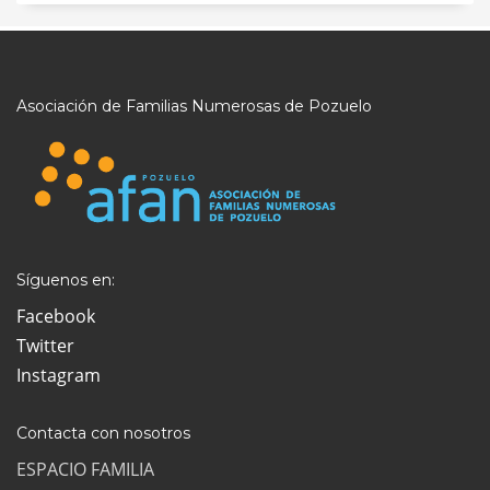
Asociación de Familias Numerosas de Pozuelo
Síguenos en:
Facebook
Twitter
Instagram
Contacta con nosotros
ESPACIO FAMILIA