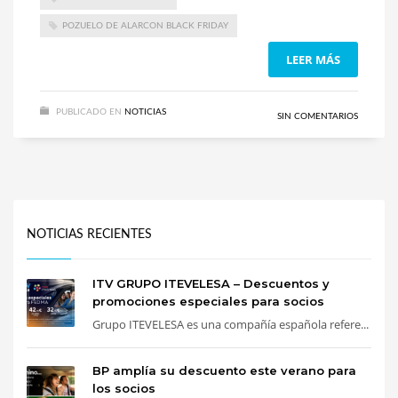
POZUELO DE ALARCON BLACK FRIDAY
LEER MÁS
PUBLICADO EN
NOTICIAS
SIN COMENTARIOS
NOTICIAS RECIENTES
ITV GRUPO ITEVELESA – Descuentos y
promociones especiales para socios
Grupo ITEVELESA es una compañía española refere...
BP amplía su descuento este verano para
los socios