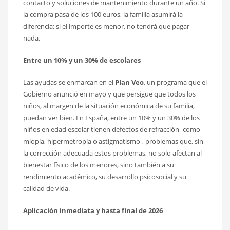
contacto y soluciones de mantenimiento durante un año. Si
la compra pasa de los 100 euros, la familia asumirá la
diferencia; si el importe es menor, no tendrá que pagar
nada.
Entre un 10% y un 30% de escolares
Las ayudas se enmarcan en el
Plan Veo
, un programa que el
Gobierno anunció en mayo y que persigue que todos los
niños, al margen de la situación económica de su familia,
puedan ver bien. En España, entre un 10% y un 30% de los
niños en edad escolar tienen defectos de refracción -como
miopía, hipermetropía o astigmatismo-, problemas que, sin
la corrección adecuada estos problemas, no solo afectan al
bienestar físico de los menores, sino también a su
rendimiento académico, su desarrollo psicosocial y su
calidad de vida.
Aplicación inmediata y hasta final de 2026