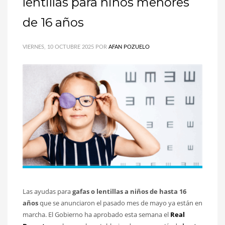
lentillas para niños menores
de 16 años
VIERNES, 10 OCTUBRE 2025
POR
AFAN POZUELO
Las ayudas para
gafas o lentillas a niños de hasta 16
años
que se anunciaron el pasado mes de mayo ya están en
marcha. El Gobierno ha aprobado esta semana el
Real