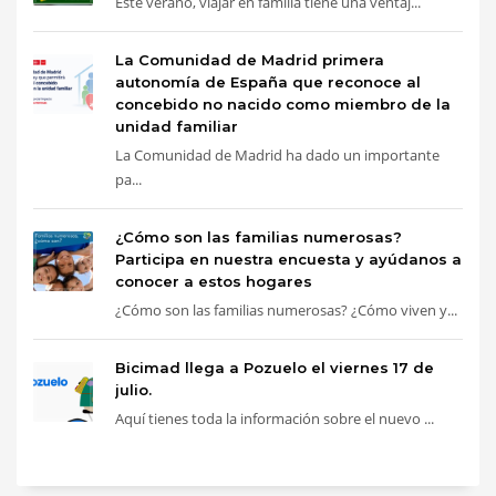
Este verano, viajar en familia tiene una ventaj...
La Comunidad de Madrid primera
autonomía de España que reconoce al
concebido no nacido como miembro de la
unidad familiar
La Comunidad de Madrid ha dado un importante
pa...
¿Cómo son las familias numerosas?
Participa en nuestra encuesta y ayúdanos a
conocer a estos hogares
¿Cómo son las familias numerosas? ¿Cómo viven y...
Bicimad llega a Pozuelo el viernes 17 de
julio.
Aquí tienes toda la información sobre el nuevo ...