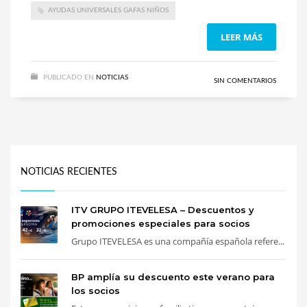
AYUDAS UNIVERSALES GAFAS NIÑOS
LEER MÁS
PUBLICADO EN
NOTICIAS
SIN COMENTARIOS
NOTICIAS RECIENTES
ITV GRUPO ITEVELESA – Descuentos y
promociones especiales para socios
Grupo ITEVELESA es una compañía española refere...
BP amplía su descuento este verano para
los socios