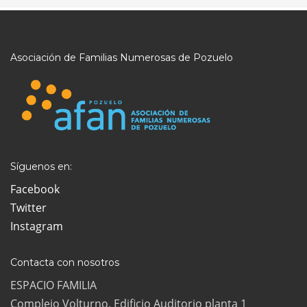
Asociación de Familias Numerosas de Pozuelo
Síguenos en:
Facebook
Twitter
Instagram
Contacta con nosotros
ESPACIO FAMILIA
Complejo Volturno, Edificio Auditorio planta 1