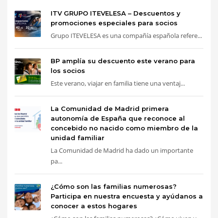
ITV GRUPO ITEVELESA – Descuentos y
promociones especiales para socios
Grupo ITEVELESA es una compañía española refere...
BP amplía su descuento este verano para
los socios
Este verano, viajar en familia tiene una ventaj...
La Comunidad de Madrid primera
autonomía de España que reconoce al
concebido no nacido como miembro de la
unidad familiar
La Comunidad de Madrid ha dado un importante
pa...
¿Cómo son las familias numerosas?
Participa en nuestra encuesta y ayúdanos a
conocer a estos hogares