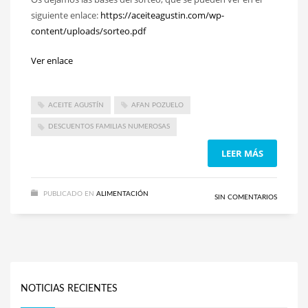
siguiente enlace:
https://aceiteagustin.com/wp-
content/uploads/sorteo.pdf
Ver enlace
ACEITE AGUSTÍN
AFAN POZUELO
DESCUENTOS FAMILIAS NUMEROSAS
LEER MÁS
PUBLICADO EN
ALIMENTACIÓN
SIN COMENTARIOS
NOTICIAS RECIENTES