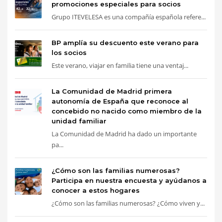
promociones especiales para socios
Grupo ITEVELESA es una compañía española refere...
BP amplía su descuento este verano para
los socios
Este verano, viajar en familia tiene una ventaj...
La Comunidad de Madrid primera
autonomía de España que reconoce al
concebido no nacido como miembro de la
unidad familiar
La Comunidad de Madrid ha dado un importante
pa...
¿Cómo son las familias numerosas?
Participa en nuestra encuesta y ayúdanos a
conocer a estos hogares
¿Cómo son las familias numerosas? ¿Cómo viven y...