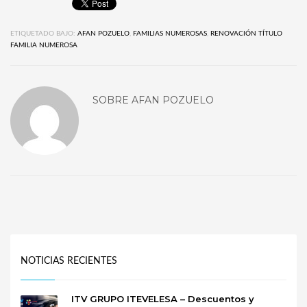
ETIQUETADO BAJO:
AFAN POZUELO
,
FAMILIAS NUMEROSAS
,
RENOVACIÓN TÍTULO
FAMILIA NUMEROSA
SOBRE
AFAN POZUELO
NOTICIAS RECIENTES
ITV GRUPO ITEVELESA – Descuentos y