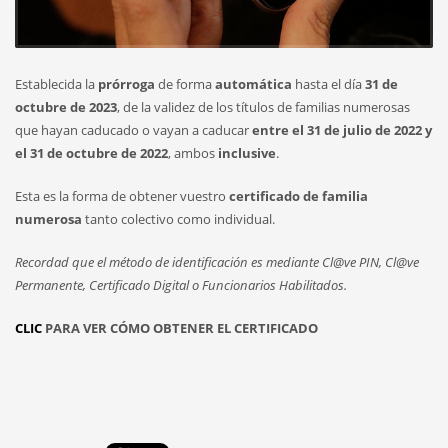
Establecida la
prórroga
de forma
automática
hasta el día
31 de
octubre de 2023
, de la validez de los títulos de familias numerosas
que hayan caducado o vayan a caducar
entre el 31 de julio de 2022 y
el 31 de octubre de 2022
, ambos
inclusive
.
Esta es la forma de obtener vuestro
certificado de familia
numerosa
tanto colectivo como individual.
Recordad que el método de identificación es mediante Cl@ve PIN, Cl@ve
Permanente, Certificado Digital o Funcionarios Habilitados.
CLIC
PARA VER CÓMO OBTENER EL CERTIFICADO