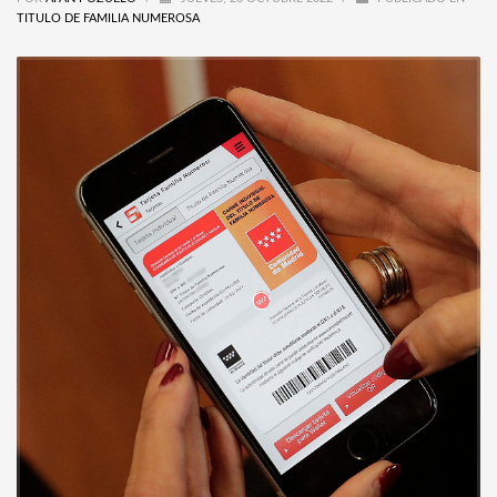
TITULO DE FAMILIA NUMEROSA