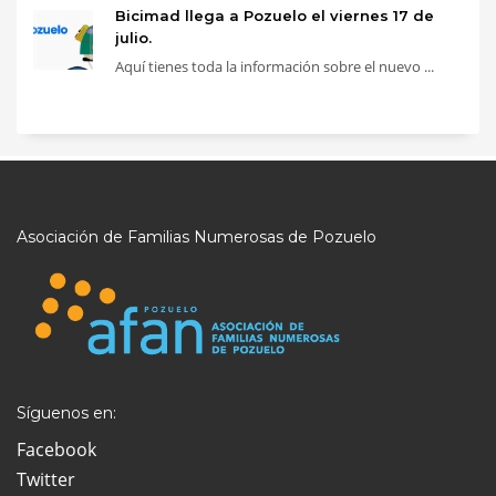
Bicimad llega a Pozuelo el viernes 17 de
julio.
Aquí tienes toda la información sobre el nuevo ...
Asociación de Familias Numerosas de Pozuelo
Síguenos en:
Facebook
Twitter