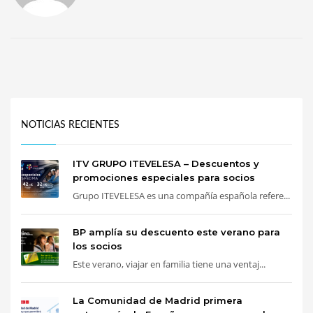
NOTICIAS RECIENTES
ITV GRUPO ITEVELESA – Descuentos y
promociones especiales para socios
Grupo ITEVELESA es una compañía española refere...
BP amplía su descuento este verano para
los socios
Este verano, viajar en familia tiene una ventaj...
La Comunidad de Madrid primera