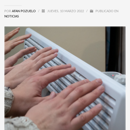
POR
AFAN POZUELO
/
JUEVES, 10 MARZO 2022
/
PUBLICADO EN
NOTICIAS