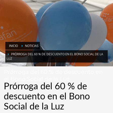
INICIO
NOTICIAS
PRÓRROGA DEL 60 % DE DESCUENTO EN EL BONO SOCIAL DE LA
LUZ
Prórroga del 60 % de descuento en
el Bono Social de la Luz
Prórroga del 60 % de
descuento en el Bono
Social de la Luz