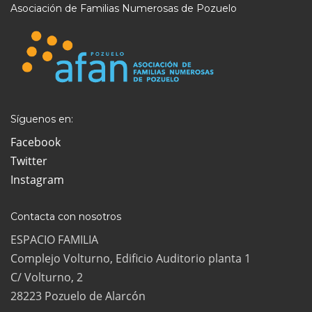
Asociación de Familias Numerosas de Pozuelo
Síguenos en:
Facebook
Twitter
Instagram
Contacta con nosotros
ESPACIO FAMILIA
Complejo Volturno, Edificio Auditorio planta 1
C/ Volturno, 2
28223 Pozuelo de Alarcón