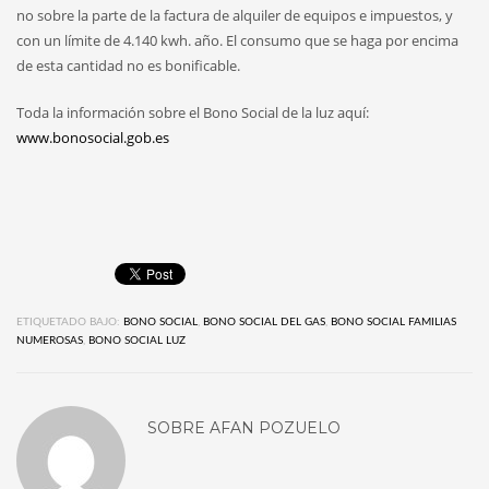
no sobre la parte de la factura de alquiler de equipos e impuestos, y
con un límite de 4.140 kwh. año. El consumo que se haga por encima
de esta cantidad no es bonificable.
Toda la información sobre el Bono Social de la luz aquí:
www.bonosocial.gob.es
ETIQUETADO BAJO:
BONO SOCIAL
,
BONO SOCIAL DEL GAS
,
BONO SOCIAL FAMILIAS
NUMEROSAS
,
BONO SOCIAL LUZ
SOBRE
AFAN POZUELO