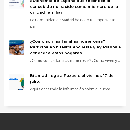
autonomía de España que reconoce al
concebido no nacido como miembro de la
unidad familiar
La Comunidad de Madrid ha dado un importante
pa...
¿Cómo son las familias numerosas?
Participa en nuestra encuesta y ayúdanos a
conocer a estos hogares
¿Cómo son las familias numerosas? ¿Cómo viven y...
Bicimad llega a Pozuelo el viernes 17 de
julio.
Aquí tienes toda la información sobre el nuevo ...