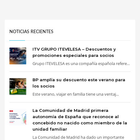
NOTICIAS RECIENTES
ITV GRUPO ITEVELESA – Descuentos y
promociones especiales para socios
Grupo ITEVELESA es una compañía española refere...
BP amplía su descuento este verano para
los socios
Este verano, viajar en familia tiene una ventaj...
La Comunidad de Madrid primera
autonomía de España que reconoce al
concebido no nacido como miembro de la
unidad familiar
La Comunidad de Madrid ha dado un importante