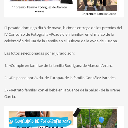
El pasado domingo día 8 de mayo, hicimos entrega de los premios del
IV Concurso de Fotografía «Pozuelo en familia», en el marco de la
celebración del Día de la Familia en el Bulevar de la Avda de Europa.
Las fotos seleccionadas por el jurado son:
1.- «Cumple en familia» de la familia Rodríguez de Alarcón Arranz
2.- «De paseo por Avda. de Europa» de la familia González Paredes
3.- «Retrato familiar con el bebé en la Suente de la Salud» de la Irrene
García.