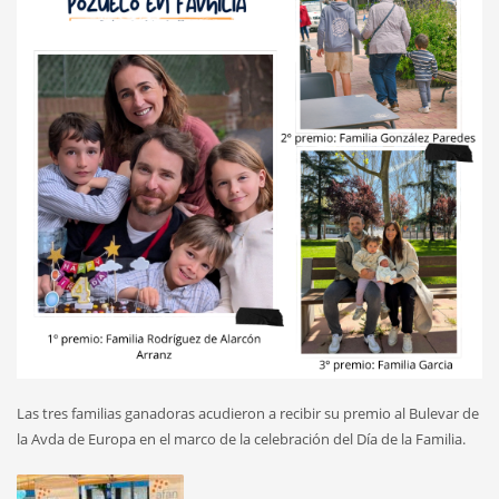
Las tres familias ganadoras acudieron a recibir su premio al Bulevar de
la Avda de Europa en el marco de la celebración del Día de la Familia.