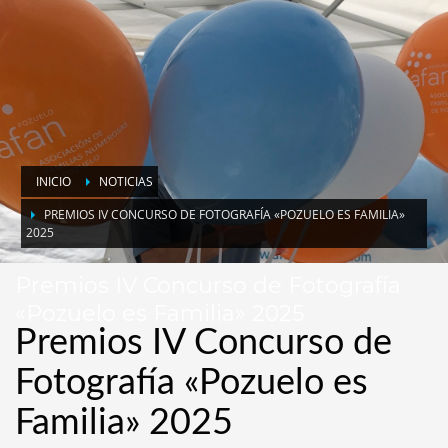
INICIO
NOTICIAS
PREMIOS IV CONCURSO DE FOTOGRAFÍA «POZUELO ES FAMILIA»
2025
Premios IV Concurso de Fotografía
«Pozuelo es Familia» 2025
Premios IV Concurso de
Fotografía «Pozuelo es
Familia» 2025