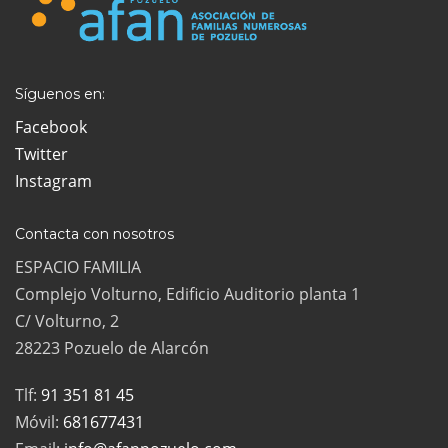
Síguenos en:
Facebook
Twitter
Instagram
Contacta con nosotros
ESPACIO FAMILIA
Complejo Volturno, Edificio Auditorio planta 1
C/ Volturno, 2
28223 Pozuelo de Alarcón
Tlf:
91 351 81 45
Móvil:
681677431