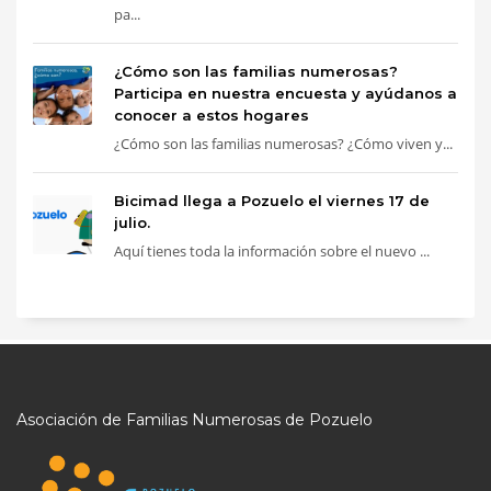
pa...
¿Cómo son las familias numerosas?
Participa en nuestra encuesta y ayúdanos a
conocer a estos hogares
¿Cómo son las familias numerosas? ¿Cómo viven y...
Bicimad llega a Pozuelo el viernes 17 de
julio.
Aquí tienes toda la información sobre el nuevo ...
Asociación de Familias Numerosas de Pozuelo