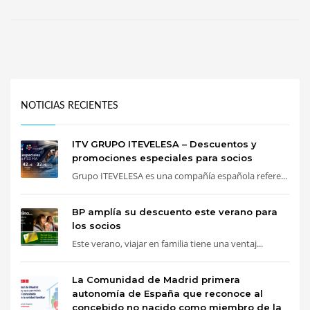
NOTICIAS RECIENTES
ITV GRUPO ITEVELESA – Descuentos y
promociones especiales para socios
Grupo ITEVELESA es una compañía española refere...
BP amplía su descuento este verano para
los socios
Este verano, viajar en familia tiene una ventaj...
La Comunidad de Madrid primera
autonomía de España que reconoce al
concebido no nacido como miembro de la