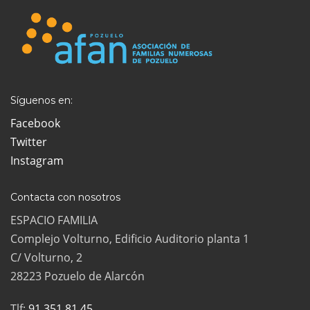
Síguenos en:
Facebook
Twitter
Instagram
Contacta con nosotros
ESPACIO FAMILIA
Complejo Volturno, Edificio Auditorio planta 1
C/ Volturno, 2
28223 Pozuelo de Alarcón
Tlf:
91 351 81 45