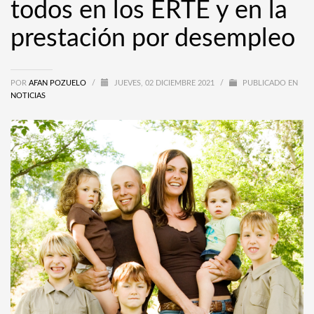
todos en los ERTE y en la
prestación por desempleo
POR
AFAN POZUELO
/
JUEVES, 02 DICIEMBRE 2021
/
PUBLICADO EN
NOTICIAS