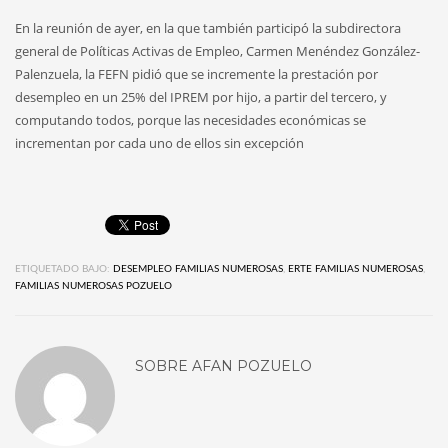
En la reunión de ayer, en la que también participó la subdirectora
general de Políticas Activas de Empleo, Carmen Menéndez González-
Palenzuela, la FEFN pidió que se incremente la prestación por
desempleo en un 25% del IPREM por hijo, a partir del tercero, y
computando todos, porque las necesidades económicas se
incrementan por cada uno de ellos sin excepción
ETIQUETADO BAJO:
DESEMPLEO FAMILIAS NUMEROSAS
,
ERTE FAMILIAS NUMEROSAS
,
FAMILIAS NUMEROSAS POZUELO
SOBRE
AFAN POZUELO