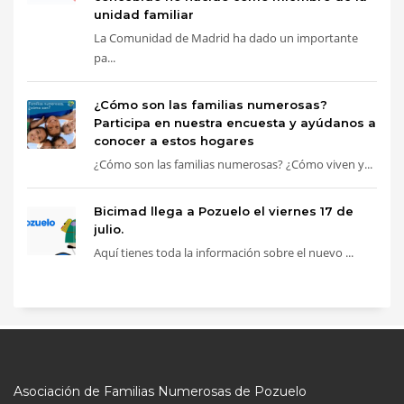
unidad familiar
La Comunidad de Madrid ha dado un importante
pa...
¿Cómo son las familias numerosas?
Participa en nuestra encuesta y ayúdanos a
conocer a estos hogares
¿Cómo son las familias numerosas? ¿Cómo viven y...
Bicimad llega a Pozuelo el viernes 17 de
julio.
Aquí tienes toda la información sobre el nuevo ...
Asociación de Familias Numerosas de Pozuelo