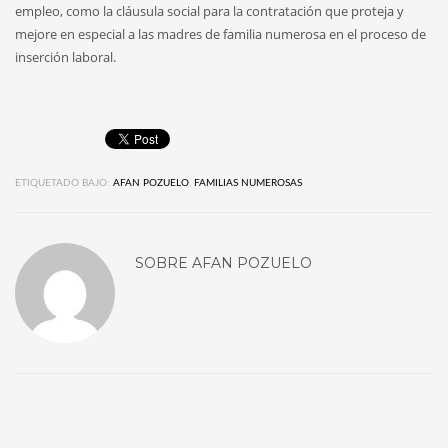
empleo, como la cláusula social para la contratación que proteja y
mejore en especial a las madres de familia numerosa en el proceso de
inserción laboral.
ETIQUETADO BAJO:
AFAN POZUELO
,
FAMILIAS NUMEROSAS
SOBRE
AFAN POZUELO