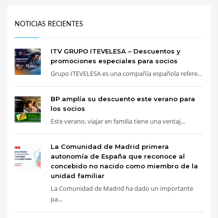
NOTICIAS RECIENTES
ITV GRUPO ITEVELESA – Descuentos y
promociones especiales para socios
Grupo ITEVELESA es una compañía española refere...
BP amplía su descuento este verano para
los socios
Este verano, viajar en familia tiene una ventaj...
La Comunidad de Madrid primera
autonomía de España que reconoce al
concebido no nacido como miembro de la
unidad familiar
La Comunidad de Madrid ha dado un importante
pa...