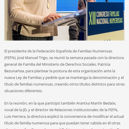
El presidente de la Federación Española de Familias Numerosas
(FEFN), José Manuel Trigo, se reunió la semana pasada con la directora
general de Familia del Ministerio de Derechos Sociales, Patricia
Bezunartea, para plantear la postura de esta organización ante la
nueva Ley de Familias y pedirle que se mantenga la denominación y el
título de familias numerosas, creando otros títulos distintos para otras
situaciones diferentes.
En la reunión, en la que participó también Arantxa Martín Bedate,
vocal de la JD, y el director de Relaciones Institucionales de la FEFN,
Luis Herrera, la directora explicó la conveniencia de modificar el actual
título de familia numerosa para que puedan tener cabida en él otras