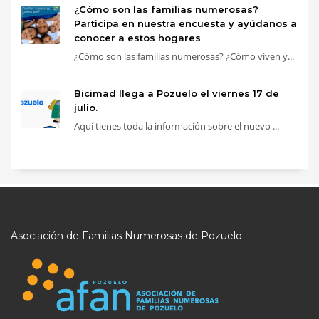
¿Cómo son las familias numerosas?
Participa en nuestra encuesta y ayúdanos a
conocer a estos hogares
¿Cómo son las familias numerosas? ¿Cómo viven y...
Bicimad llega a Pozuelo el viernes 17 de
julio.
Aquí tienes toda la información sobre el nuevo ...
Asociación de Familias Numerosas de Pozuelo